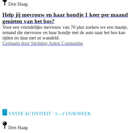
Den Haag
Help jij mevrouw en haar hondje 1 keer per maand
genieten van het bos?
Voor een vriendelijke mevrouw van 70 plus zoeken we een maatje,
iemand die mevrouw en haar hondje met de auto naar het bos kan
rijden en daar met ze wandeld.
Geplaatst door
Stichting Anton Constandse
VASTE ACTIVITEIT · 1—2 UUR/WEEK
Den Haag