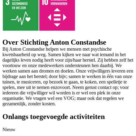
Over Stichting Anton Constandse
Bij Anton Constandse helpen we mensen met psychische
kwetsbaarheid op weg. Samen kijken we naar wat iemand in het
dagelijks leven nodig heeft voor zijn/haar herstel. Zij hebben zelf het
voortouw en onze medewerkers ondersteunen hen daarbij. We
werken samen aan dromen en doelen. Onze vrijwilligers leveren een
bijdrage aan het herstel; door bijv; samen te werken in één van onze
tuinen, te musiceren, op bezoek te gaan, te koken, een spelletje te
spelen, mee uit te nemen enzovoort. Neem gerust contact op; voor
iedereen die vrijwilliger wil worden is er wel een plek in onze
organisatie. We vragen wel een VOG; maar ook dat regelen we
gezamenlijk, zonder kosten.
Onlangs toegevoegde activiteiten
Nieuw