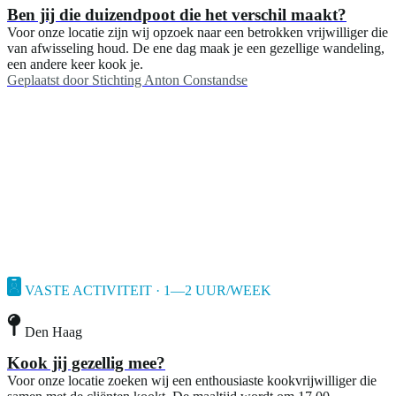
Ben jij die duizendpoot die het verschil maakt?
Voor onze locatie zijn wij opzoek naar een betrokken vrijwilliger die
van afwisseling houd. De ene dag maak je een gezellige wandeling,
een andere keer kook je.
Geplaatst door
Stichting Anton Constandse
VASTE ACTIVITEIT · 1—2 UUR/WEEK
Den Haag
Kook jij gezellig mee?
Voor onze locatie zoeken wij een enthousiaste kookvrijwilliger die