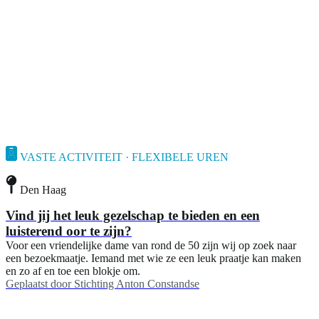
VASTE ACTIVITEIT · FLEXIBELE UREN
Den Haag
Vind jij het leuk gezelschap te bieden en een
luisterend oor te zijn?
Voor een vriendelijke dame van rond de 50 zijn wij op zoek naar
een bezoekmaatje. Iemand met wie ze een leuk praatje kan maken
en zo af en toe een blokje om.
Geplaatst door
Stichting Anton Constandse