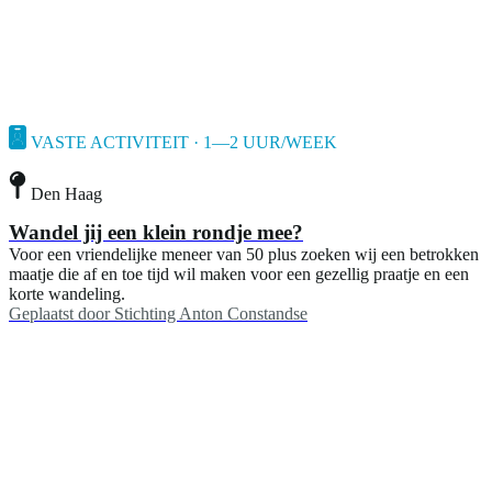
VASTE ACTIVITEIT · 1—2 UUR/WEEK
Den Haag
Wandel jij een klein rondje mee?
Voor een vriendelijke meneer van 50 plus zoeken wij een betrokken
maatje die af en toe tijd wil maken voor een gezellig praatje en een
korte wandeling.
Geplaatst door
Stichting Anton Constandse