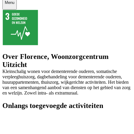
Menu
Over Florence, Woonzorgcentrum
Uitzicht
Kleinschalig wonen voor dementerende ouderen, somatische
verpleeghuiszorg, dagbehandeling voor dementerende ouderen,
huurappartementen, thuiszorg, wijkgerichte activiteiten. Het bieden
van een samenhangend aanbod van diensten op het gebied van zorg
en welzijn. Zowel intra- als extramuraal.
Onlangs toegevoegde activiteiten