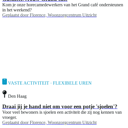
Kom je onze horecamedewerkers van het Grand café ondersteunen
in het weekend?
Geplaatst door
Florence, Woonzorgcentrum Uitzicht
VASTE ACTIVITEIT · FLEXIBELE UREN
Den Haag
Draai jij je hand niet om voor een potje 'sjoelen'?
Voor veel bewoners is sjoelen een activiteit die zij nog kennen van
vroeger.
Geplaatst door
Florence, Woonzorgcentrum Uitzicht