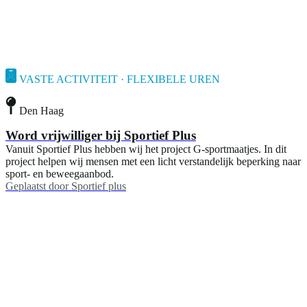
VASTE ACTIVITEIT · FLEXIBELE UREN
Den Haag
Word vrijwilliger bij Sportief Plus
Vanuit Sportief Plus hebben wij het project G-sportmaatjes. In dit
project helpen wij mensen met een licht verstandelijk beperking naar
sport- en beweegaanbod.
Geplaatst door
Sportief plus