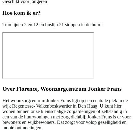
Geschikt voor jongeren
Hoe kom ik er?
Tramlijnen 2 en 12 en buslijn 21 stoppen in de buurt.
Over
Florence, Woonzorgcentrum Jonker Frans
Het woonzorgcentrum Jonker Frans ligt op een centrale plek in de
wijk Regentesse- Valkenboskwartier in Den Haag. U kunt hier
wonen binnen onze kleinschalige zorgafdelingen of zelfstandig in
een van de huurwoningen met zorg dichtbij. Jonker Frans is er voor
bewoners en wijkbewoners. Dat zorgt voor volop gezelligheid en
mooie ontmoetingen.