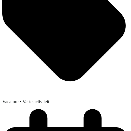
Vacature
• Vaste activiteit