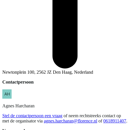
Newtonplein 100, 2562 JZ Den Haag, Nederland
Contactpersoon
Agnes
Harcharan
Stel de contactpersoon een vraag
of neem rechtstreeks contact op
met de organisator via
agnes.harcharan@florence.nl
of
0618911407
.