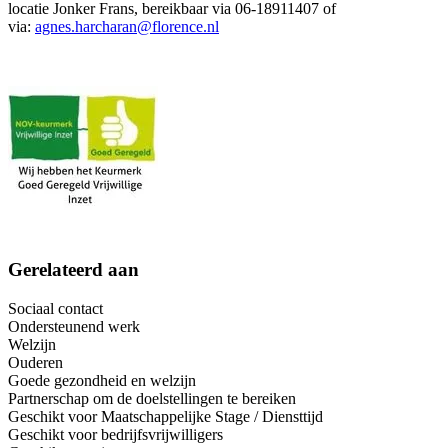
locatie Jonker Frans, bereikbaar via 06-18911407 of
via:
agnes.harcharan@florence.nl
Gerelateerd aan
Sociaal contact
Ondersteunend werk
Welzijn
Ouderen
Goede gezondheid en welzijn
Partnerschap om de doelstellingen te bereiken
Geschikt voor Maatschappelijke Stage / Diensttijd
Geschikt voor bedrijfsvrijwilligers