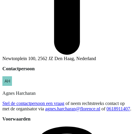
Newtonplein 100, 2562 JZ Den Haag, Nederland
Contactpersoon
Agnes
Harcharan
Stel de contactpersoon een vraag
of neem rechtstreeks contact op
met de organisator via
agnes.harcharan@florence.nl
of
0618911407
.
Voorwaarden