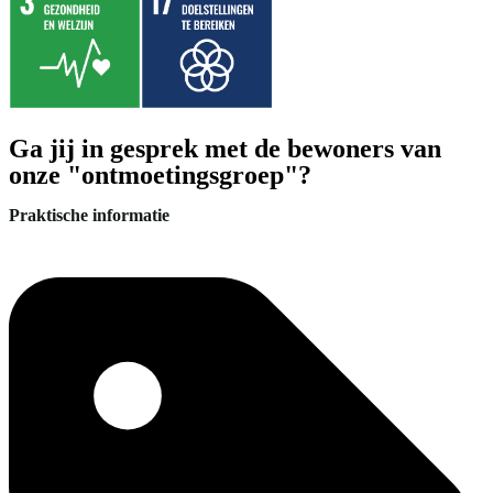
Ga jij in gesprek met de bewoners van
onze "ontmoetingsgroep"?
Praktische informatie