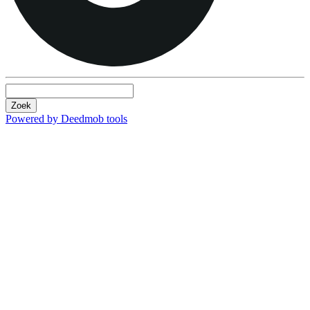
Zoek
Powered by Deedmob tools