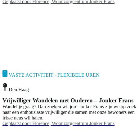
Geplaatst door
Florence, Woonzorgcentrum Jonker Frans
VASTE ACTIVITEIT · FLEXIBELE UREN
Den Haag
Vrijwilliger Wandelen met Ouderen – Jonker Frans
Wandel je graag? Dan zoeken wij jou! Jonker Frans zijn we op zoek
naar een enthousiaste vrijwilliger die samen met onze bewoners een
frisse neus wil halen.
Geplaatst door
Florence, Woonzorgcentrum Jonker Frans