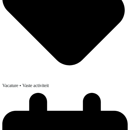
Vacature
• Vaste activiteit