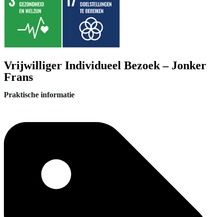
Vrijwilliger Individueel Bezoek – Jonker
Frans
Praktische informatie