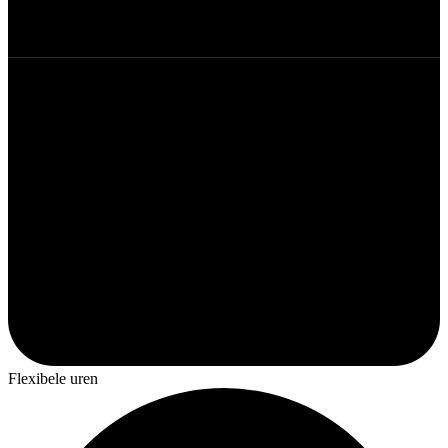
Flexibele uren