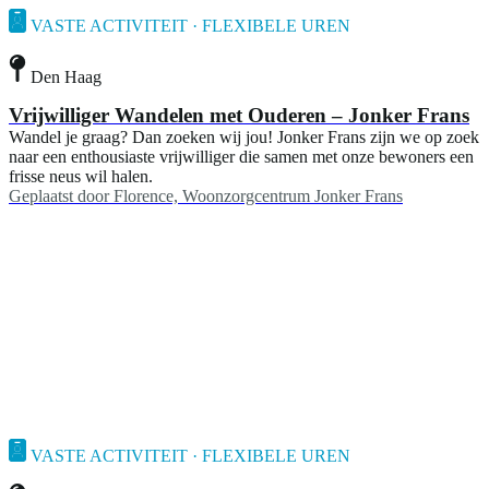
VASTE ACTIVITEIT · FLEXIBELE UREN
Den Haag
Vrijwilliger Wandelen met Ouderen – Jonker Frans
Wandel je graag? Dan zoeken wij jou! Jonker Frans zijn we op zoek
naar een enthousiaste vrijwilliger die samen met onze bewoners een
frisse neus wil halen.
Geplaatst door
Florence, Woonzorgcentrum Jonker Frans
VASTE ACTIVITEIT · FLEXIBELE UREN