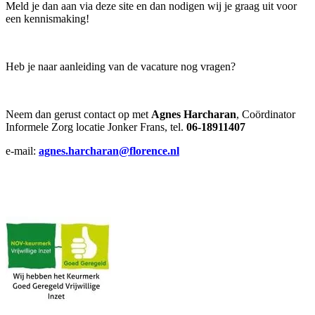
Meld je dan aan via deze site en dan nodigen wij je graag uit voor
een kennismaking!
Heb je naar aanleiding van de vacature nog vragen?
Neem dan gerust contact op met
Agnes Harcharan
, Coördinator
Informele Zorg locatie Jonker Frans, tel.
06-18911407
e-mail:
agnes.harcharan@florence.nl