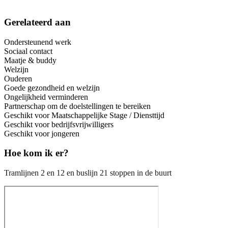
Gerelateerd aan
Ondersteunend werk
Sociaal contact
Maatje & buddy
Welzijn
Ouderen
Goede gezondheid en welzijn
Ongelijkheid verminderen
Partnerschap om de doelstellingen te bereiken
Geschikt voor Maatschappelijke Stage / Diensttijd
Geschikt voor bedrijfsvrijwilligers
Geschikt voor jongeren
Hoe kom ik er?
Tramlijnen 2 en 12 en buslijn 21 stoppen in de buurt