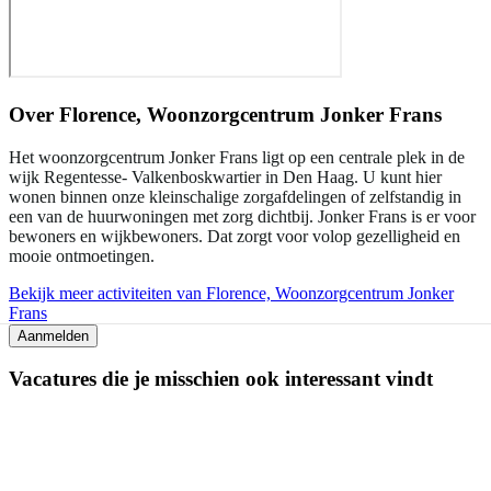
Over
Florence, Woonzorgcentrum Jonker Frans
Het woonzorgcentrum Jonker Frans ligt op een centrale plek in de
wijk Regentesse- Valkenboskwartier in Den Haag. U kunt hier
wonen binnen onze kleinschalige zorgafdelingen of zelfstandig in
een van de huurwoningen met zorg dichtbij. Jonker Frans is er voor
bewoners en wijkbewoners. Dat zorgt voor volop gezelligheid en
mooie ontmoetingen.
Bekijk meer activiteiten van Florence, Woonzorgcentrum Jonker
Frans
Aanmelden
Vacatures die je misschien ook interessant vindt