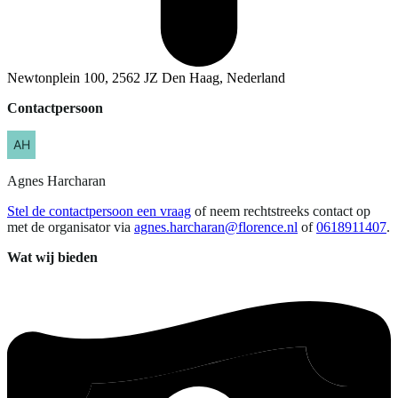
Newtonplein 100, 2562 JZ Den Haag, Nederland
Contactpersoon
Agnes
Harcharan
Stel de contactpersoon een vraag
of neem rechtstreeks contact op
met de organisator via
agnes.harcharan@florence.nl
of
0618911407
.
Wat wij bieden