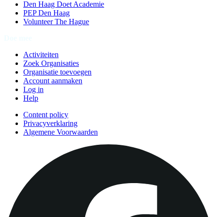
Den Haag Doet Academie
PEP Den Haag
Volunteer The Hague
Doe mee
Activiteiten
Zoek Organisaties
Organisatie toevoegen
Account aanmaken
Log in
Help
Content policy
Privacyverklaring
Algemene Voorwaarden