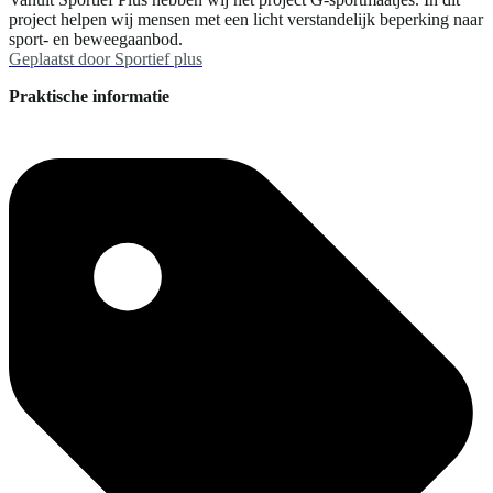
project helpen wij mensen met een licht verstandelijk beperking naar
sport- en beweegaanbod.
Geplaatst door
Sportief plus
Praktische informatie