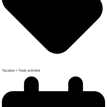
Vacature
• Vaste activiteit