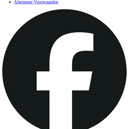
Algemene Voorwaarden