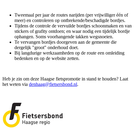
Tweemaal per jaar de routes narijden (per vrijwilliger één of
meer) en controleren op ontbrekende/beschadigde bordjes.
Tijdens de controle de vervuilde bordjes schoonmaken en van
stickers of grafity ontdoen; en waar nodig een tijdelijk bordje
ophangen. Soms voorhangende takken wegsnoeien.
Te vervangen bordjes doorgeven aan de gemeente die
dergelijk "groot" onderhoud doet.
Bij langdurige werkzaamheden op de route een omleiding
bedenken en op de website zetten.
Heb je zin om deze Haagse fietspromotie in stand te houden? Laat
het weten via
denhaag@fietsersbond.nl
.