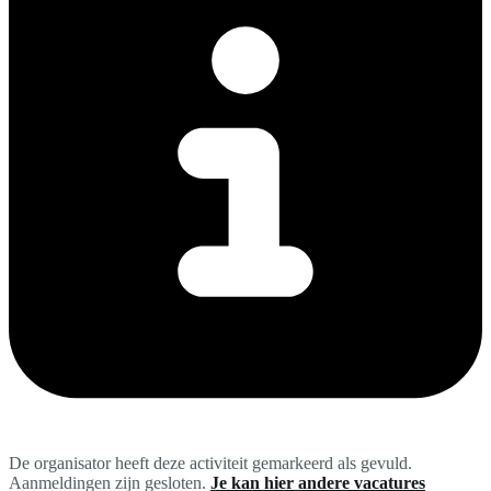
De organisator heeft deze activiteit gemarkeerd als gevuld.
Aanmeldingen zijn gesloten.
Je kan hier andere vacatures