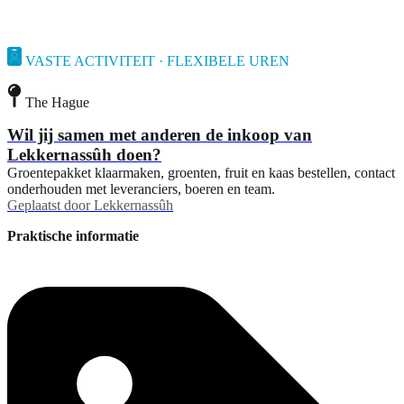
VASTE ACTIVITEIT · FLEXIBELE UREN
The Hague
Wil jij samen met anderen de inkoop van
Lekkernassûh doen?
Groentepakket klaarmaken, groenten, fruit en kaas bestellen, contact
onderhouden met leveranciers, boeren en team.
Geplaatst door
Lekkernassûh
Praktische informatie