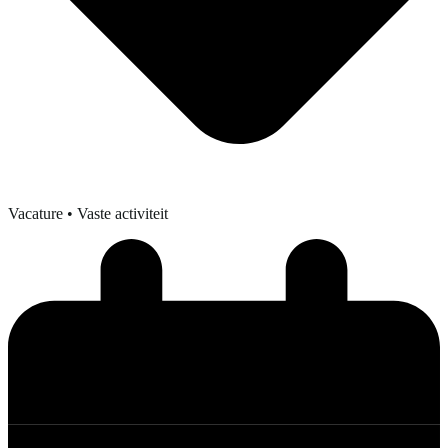
Vacature
• Vaste activiteit