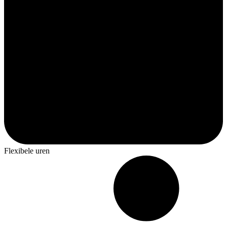
Flexibele uren