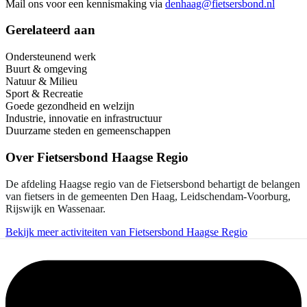
Mail ons voor een kennismaking via
denhaag@fietsersbond.nl
Gerelateerd aan
Ondersteunend werk
Buurt & omgeving
Natuur & Milieu
Sport & Recreatie
Goede gezondheid en welzijn
Industrie, innovatie en infrastructuur
Duurzame steden en gemeenschappen
Over
Fietsersbond Haagse Regio
De afdeling Haagse regio van de Fietsersbond behartigt de belangen
van fietsers in de gemeenten Den Haag, Leidschendam-Voorburg,
Rijswijk en Wassenaar.
Bekijk meer activiteiten van Fietsersbond Haagse Regio