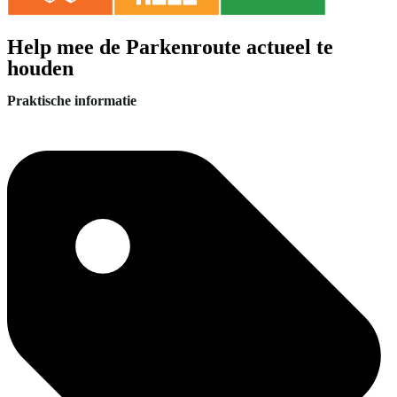
Help mee de Parkenroute actueel te
houden
Praktische informatie