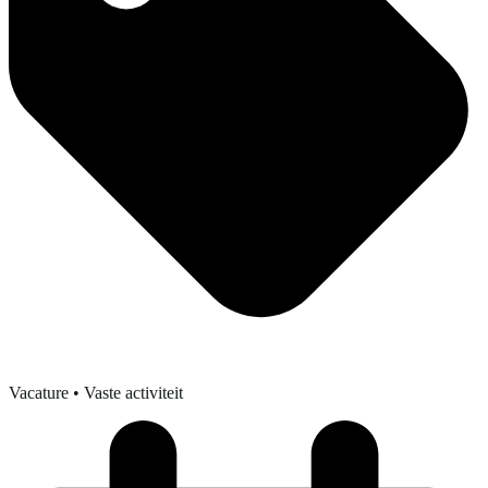
Vacature
• Vaste activiteit