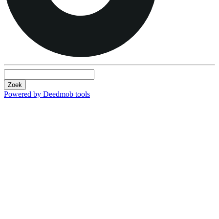
Zoek
Powered by Deedmob tools