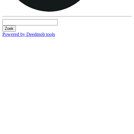
Zoek
Powered by Deedmob tools