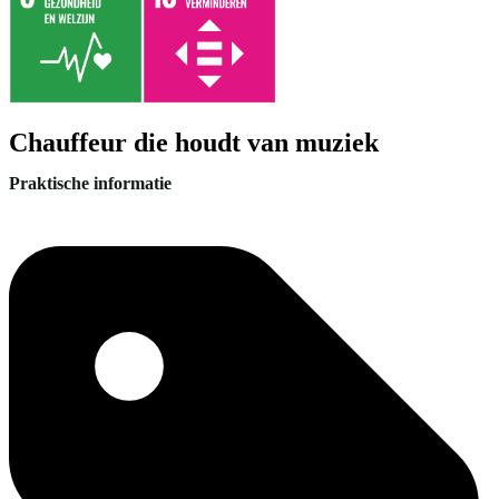
Chauffeur die houdt van muziek
Praktische informatie