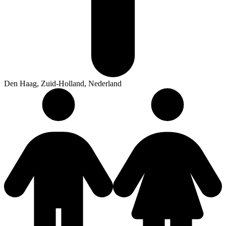
Den Haag, Zuid-Holland, Nederland