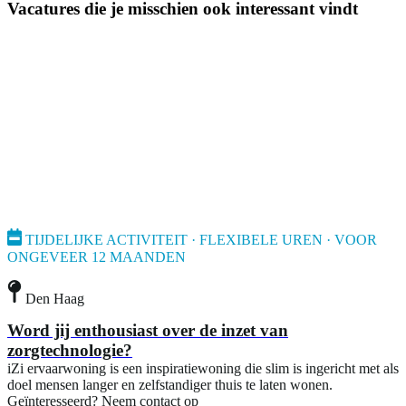
Vacatures die je misschien ook interessant vindt
TIJDELIJKE ACTIVITEIT · FLEXIBELE UREN · VOOR
ONGEVEER 12 MAANDEN
Den Haag
Word jij enthousiast over de inzet van
zorgtechnologie?
iZi ervaarwoning is een inspiratiewoning die slim is ingericht met als
doel mensen langer en zelfstandiger thuis te laten wonen.
Geïnteresseerd? Neem contact op