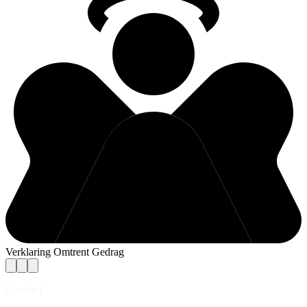
Verklaring Omtrent Gedrag
Contact