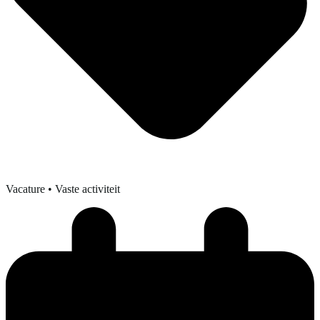
Vacature
• Vaste activiteit