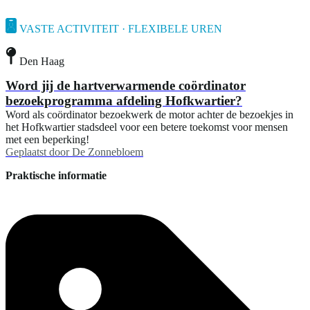
VASTE ACTIVITEIT · FLEXIBELE UREN
Den Haag
Word jij de hartverwarmende coördinator
bezoekprogramma afdeling Hofkwartier?
Word als coördinator bezoekwerk de motor achter de bezoekjes in
het Hofkwartier stadsdeel voor een betere toekomst voor mensen
met een beperking!
Geplaatst door
De Zonnebloem
Praktische informatie