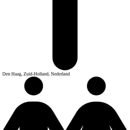
Den Haag, Zuid-Holland, Nederland