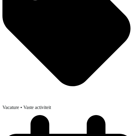
Vacature
• Vaste activiteit