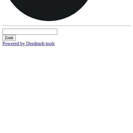
Zoek
Powered by Deedmob tools