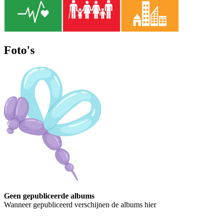
Foto's
Geen gepubliceerde albums
Wanneer gepubliceerd verschijnen de albums hier