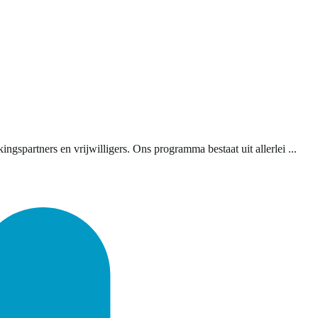
partners en vrijwilligers. Ons programma bestaat uit allerlei ...