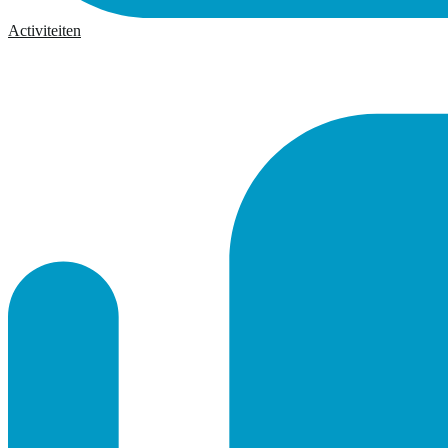
Activiteiten