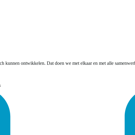
 kunnen ontwikkelen. Dat doen we met elkaar en met alle samenwerkings
s