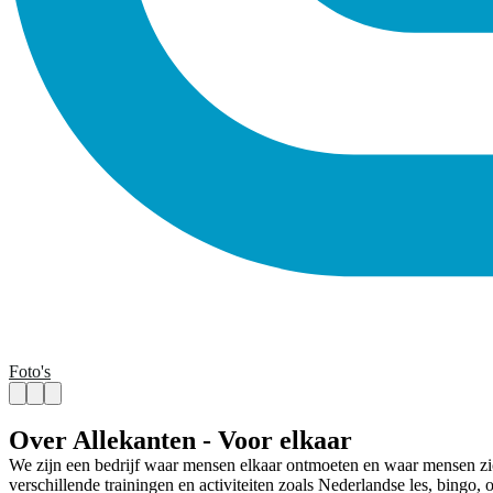
Foto's
Over Allekanten - Voor elkaar
We zijn een bedrijf waar mensen elkaar ontmoeten en waar mensen zic
verschillende trainingen en activiteiten zoals Nederlandse les, bingo,