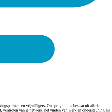
spartners en vrijwilligers. Ons programma bestaat uit allerlei
eid, vergroten van je netwerk, het vinden van werk en ondersteuning als