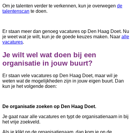
Om je talenten verder te verkennen, kun je overwegen
de
talentenscan
te doen.
Er staan meer dan genoeg vacatures op Den Haag Doet. Nu
je weet wat je wilt, kun je de goede keuzes maken. Naar
alle
vacatures
.
Je wilt wel wat doen bij een
organisatie in jouw buurt?
Er staan vele vacatures op Den Haag Doet, maar wil je
weten wat de mogelijkheden zijn in jouw eigen buurt. Dan
kun je het volgende doen:
De organisatie zoeken op Den Haag Doet.
Je gaat naar alle vacatures en typt de organisatienaam in bij
het vrije zoekveld.
Als je klikt op de organisatienaam, dan kom je op de