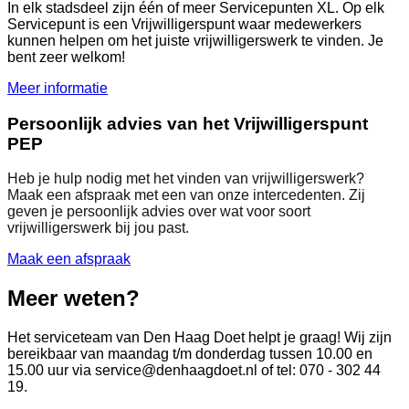
In elk stadsdeel zijn één of meer Servicepunten XL. Op elk
Servicepunt is een Vrijwilligerspunt waar medewerkers
kunnen helpen om het juiste vrijwilligerswerk te vinden. Je
bent zeer welkom!
Meer informatie
Persoonlijk advies van het Vrijwilligerspunt
PEP
Heb je hulp nodig met het vinden van vrijwilligerswerk?
Maak een afspraak met een van onze intercedenten. Zij
geven je persoonlijk advies over wat voor soort
vrijwilligerswerk bij jou past.
Maak een afspraak
Meer weten?
Het serviceteam van Den Haag Doet helpt je graag! Wij zijn
bereikbaar van maandag t/m donderdag tussen 10.00 en
15.00 uur via
service@denhaagdoet.nl
of tel: 070 - 302 44
19.