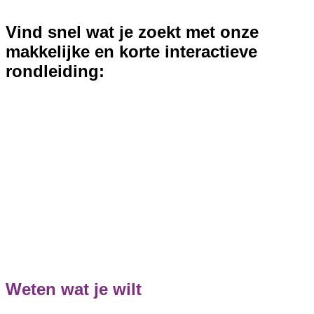
Vind snel wat je zoekt met onze
makkelijke en korte interactieve
rondleiding:
Weten wat je wilt