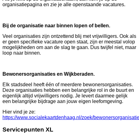
organisatiepagina en zie je alle openstaande vacatures.
Bij de organisatie naar binnen lopen of bellen.
Veel organisaties zijn ontzettend blij met vrijwilligers. Ook als
er geen specifieke vacature open staat, zijn er meestal volop
mogelijkheden om aan de slag te gaan. Dus twijfel niet, maar
loop naar binnen.
Bewonersorganisaties en Wijkberaden.
Elk stadsdeel heeft één of meerdere bewonersorganisaties.
Deze organisaties hebben een belangrijke rol in de buurt en
eigenlijk altijd vrijwilligers nodig. Je levert daarmee gelijk
een belangrijke bijdrage aan jouw eigen leefomgeving.
Hier vind je ze:
https://www.socialekaartdenhaag.nl/zoek/bewonersorganisati
Servicepunten XL