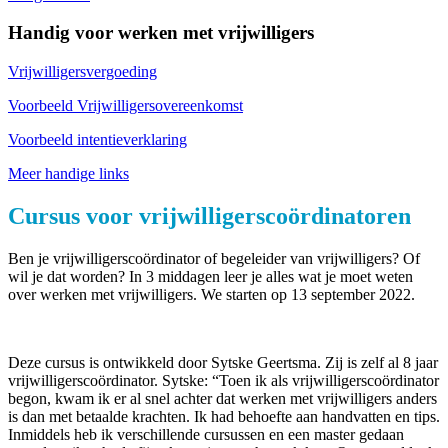
Handig voor werken met vrijwilligers
Vrijwilligersvergoeding
Voorbeeld Vrijwilligersovereenkomst
Voorbeeld intentieverklaring
Meer handige links
Cursus voor vrijwilligerscoördinatoren
Ben je vrijwilligerscoördinator of begeleider van vrijwilligers? Of
wil je dat worden? In 3 middagen leer je alles wat je moet weten
over werken met vrijwilligers. We starten op 13 september 2022.
Deze cursus is ontwikkeld door Sytske Geertsma. Zij is zelf al 8 jaar
vrijwilligerscoördinator. Sytske: “Toen ik als vrijwilligerscoördinator
begon, kwam ik er al snel achter dat werken met vrijwilligers anders
is dan met betaalde krachten. Ik had behoefte aan handvatten en tips.
Inmiddels heb ik verschillende cursussen en een master gedaan