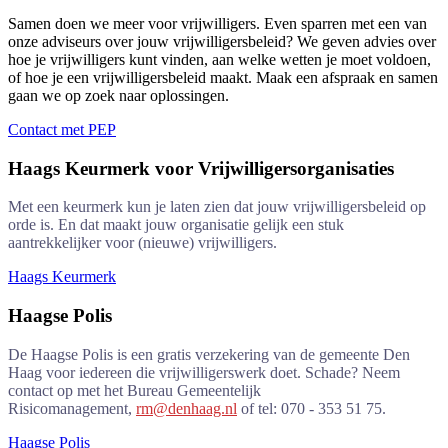
Samen doen we meer voor vrijwilligers. Even sparren met een van
onze adviseurs over jouw vrijwilligersbeleid? We geven advies over
hoe je vrijwilligers kunt vinden, aan welke wetten je moet voldoen,
of hoe je een vrijwilligersbeleid maakt. Maak een afspraak en samen
gaan we op zoek naar oplossingen.
Contact met PEP
Haags Keurmerk voor Vrijwilligersorganisaties
Met een keurmerk kun je laten zien dat jouw vrijwilligersbeleid op
orde is. En dat maakt jouw organisatie gelijk een stuk
aantrekkelijker voor (nieuwe) vrijwilligers.
Haags Keurmerk
Haagse Polis
De Haagse Polis is een gratis verzekering van de gemeente Den
Haag voor iedereen die vrijwilligerswerk doet. Schade? Neem
contact op met het Bureau Gemeentelijk
Risicomanagement,
rm@denhaag.nl
of tel: 070 - 353 51 75.
Haagse Polis