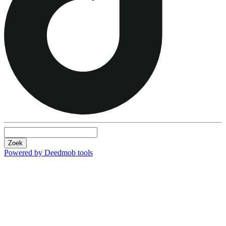
Zoek
Powered by Deedmob tools