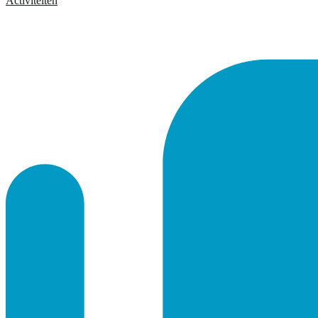
Activiteiten