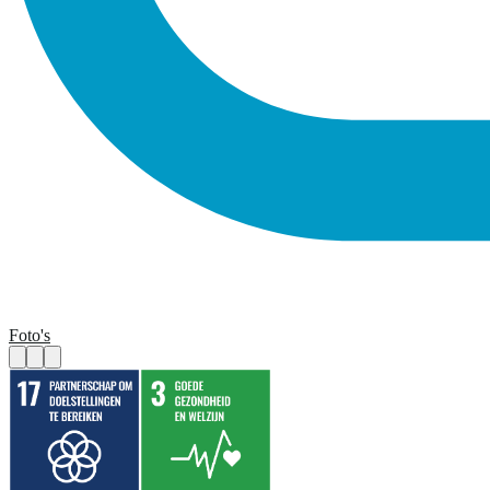
Foto's