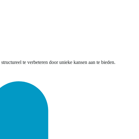
tructureel te verbeteren door unieke kansen aan te bieden.