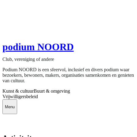
podium NOORD
Club, vereniging of andere
Podium NOORD is een sfeervol, inclusief en divers podium waar
bezoekers, bewoners, makers, organisaties samenkomen en genieten
van cultuur.
Kunst & cultuur
Buurt & omgeving
Vrijwilligersbeleid
Menu