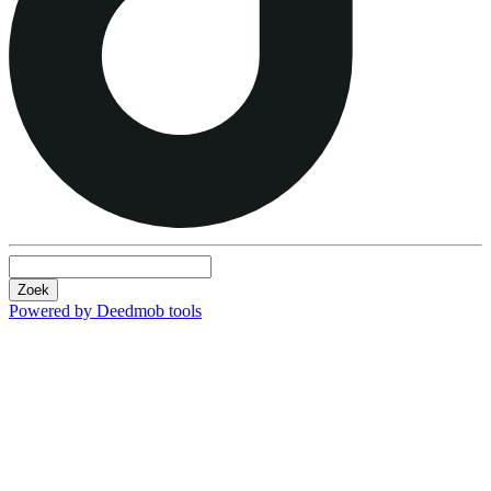
Zoek
Powered by Deedmob tools