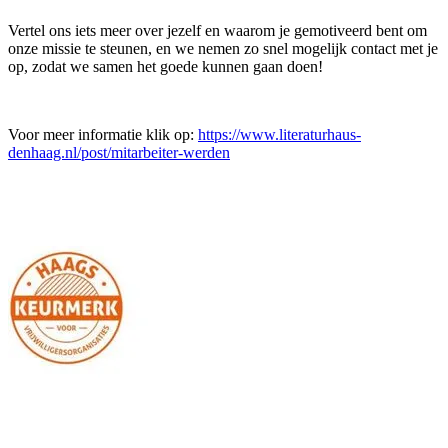
Vertel ons iets meer over jezelf en waarom je gemotiveerd bent om
onze missie te steunen, en we nemen zo snel mogelijk contact met je
op, zodat we samen het goede kunnen gaan doen!
Voor meer informatie klik op:
https://www.literaturhaus-
denhaag.nl/post/mitarbeiter-werden