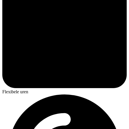
Flexibele uren