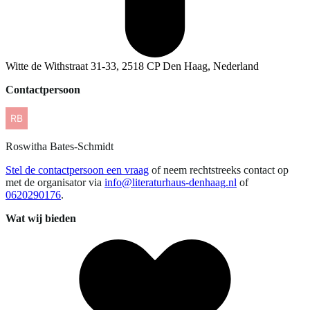
Witte de Withstraat 31-33, 2518 CP Den Haag, Nederland
Contactpersoon
Roswitha
Bates-Schmidt
Stel de contactpersoon een vraag
of neem rechtstreeks contact op
met de organisator via
info@literaturhaus-denhaag.nl
of
0620290176
.
Wat wij bieden