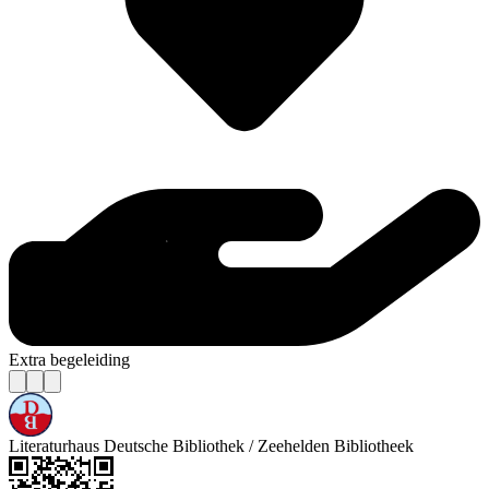
Extra begeleiding
Literaturhaus Deutsche Bibliothek / Zeehelden Bibliotheek