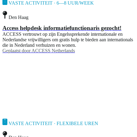
VASTE ACTIVITEIT · 6—8 UUR/WEEK
Den Haag
Access helpdesk informatiefunctionaris gezocht!
ACCESS vertrouwt op zijn Engelssprekende internationale en
Nederlandse vrijwilligers om gratis hulp te bieden aan internationals
die in Nederland verhuizen en wonen.
Geplaatst door
ACCESS Netherlands
VASTE ACTIVITEIT · FLEXIBELE UREN