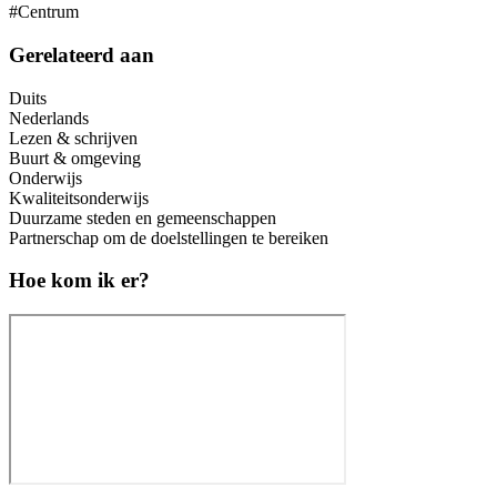
#Centrum
Gerelateerd aan
Duits
Nederlands
Lezen & schrijven
Buurt & omgeving
Onderwijs
Kwaliteitsonderwijs
Duurzame steden en gemeenschappen
Partnerschap om de doelstellingen te bereiken
Hoe kom ik er?