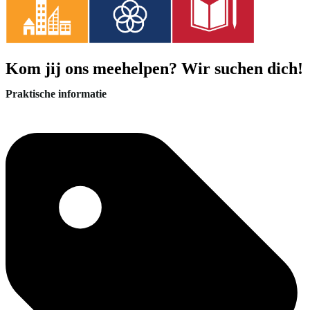
Kom jij ons meehelpen? Wir suchen dich!
Praktische informatie