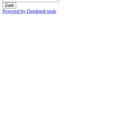
Zoek
Powered by Deedmob tools