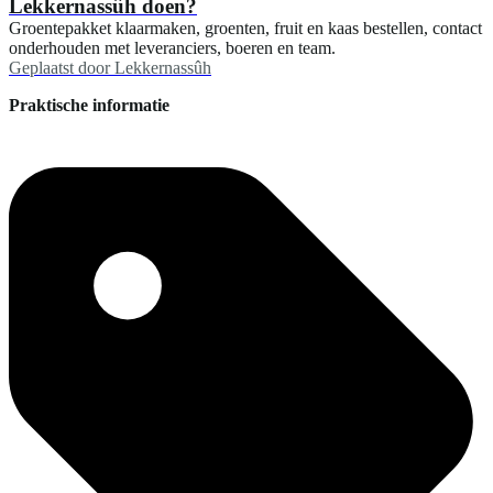
Lekkernassûh doen?
Groentepakket klaarmaken, groenten, fruit en kaas bestellen, contact
onderhouden met leveranciers, boeren en team.
Geplaatst door
Lekkernassûh
Praktische informatie