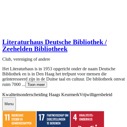
Literaturhaus Deutsche Bibliothek /
Zeehelden Bibliotheek
Club, vereniging of andere
Het Literaturhaus is in 1953 opgericht onder de naam Deutsche
Bibliothek en is in Den Haag het trefpunt voor mensen die
geïnteresseerd zijn in de Duitse taal en cultuur. De bibliotheek omvat
ruim 7000 ...
Toon meer
Kwaliteitsonderscheiding Haags Keurmerk
Vrijwilligersbeleid
Menu