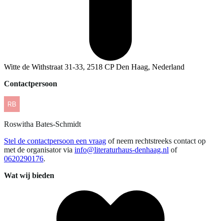
Witte de Withstraat 31-33, 2518 CP Den Haag, Nederland
Contactpersoon
Roswitha
Bates-Schmidt
Stel de contactpersoon een vraag
of neem rechtstreeks contact op
met de organisator via
info@literaturhaus-denhaag.nl
of
0620290176
.
Wat wij bieden