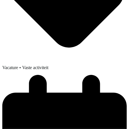
Vacature
• Vaste activiteit