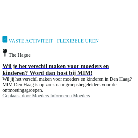
VASTE ACTIVITEIT · FLEXIBELE UREN
The Hague
Wil je het verschil maken voor moeders en
kinderen? Word dan host bij MIM!
Wil jij het verschil maken voor moeders en kinderen in Den Haag?
MIM Den Haag is op zoek naar groepsbegeleiders voor de
ontmoetingsgroepen.
Geplaatst door
Moeders Informeren Moeders