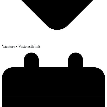
Vacature
• Vaste activiteit