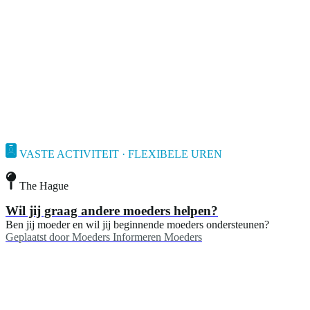
VASTE ACTIVITEIT · FLEXIBELE UREN
The Hague
Wil jij graag andere moeders helpen?
Ben jij moeder en wil jij beginnende moeders ondersteunen?
Geplaatst door
Moeders Informeren Moeders