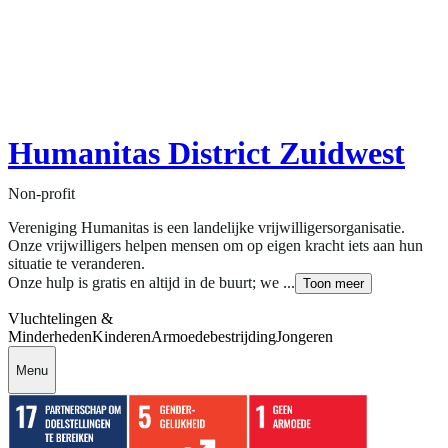
Humanitas District Zuidwest
Non-profit
Vereniging Humanitas is een landelijke vrijwilligersorganisatie.
Onze vrijwilligers helpen mensen om op eigen kracht iets aan hun
situatie te veranderen.
Onze hulp is gratis en altijd in de buurt; we ...
Toon meer
Vluchtelingen &
Minderheden
Kinderen
Armoedebestrijding
Jongeren
Menu