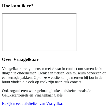
Hoe kom ik er?
Over
Vraagelkaar
Vraagelkaar brengt mensen met elkaar in contact om samen leuke
dingen te ondernemen. Denk aan fietsen, een museum bezoeken of
een terrasje pakken. Op onze website kun je mensen bij jou in de
buurt vinden die ook op zoek zijn naar leuk contact.
Ook organiseren we regelmatig leuke activiteiten zoals de
Gelukscarrousels en Vraagelkaar Cafés.
Bekijk meer activiteiten van Vraagelkaar