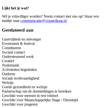
Lijkt het je wat?
Wil je vrijwilliger worden? Neem contact met ons op! Stuur een
mailtje naar
communicatie@vraagelkaar.nl
.
Gerelateerd aan
Gastvrijheid en ontvangst
Evenement & festival
Coördineren
Sociaal contact
Ondersteunend werk
Creatief
Nederlands
Activiteiten begeleiden
Ouderen
Sociale rechtvaardigheid
Welzijn
Goede gezondheid en welzijn
Partnerschap om de doelstellingen te bereiken
Geschikt voor mensen in een rolstoel
Geschikt voor Maatschappelijke Stage / Diensttijd
Geschikt voor jongeren