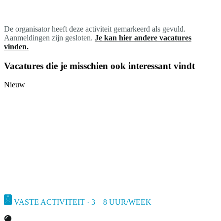
De organisator heeft deze activiteit gemarkeerd als gevuld.
Aanmeldingen zijn gesloten.
Je kan hier andere vacatures
vinden.
Vacatures die je misschien ook interessant vindt
Nieuw
VASTE ACTIVITEIT · 3—8 UUR/WEEK