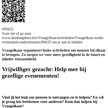
#99435
Scan me of ga naar
www.denhaagdoet.nl/o/Vraagelkaar/activiteiten/Vraagelkaar-zoekt-
evenement-ondersteuners/99435 om je aan te melden
Vraagelkaar organiseert leuke activiteiten om mensen bij elkaar
te brengen. Zo zorgen we voor meer gezelligheid in de buurt en
minder eenzaamheid.
Vrijwilliger gezocht: Help mee bij
gezellige evenementen!
Vind jij het leuk om mensen te ontvangen en te helpen? En wil
je graag iets betekenen voor anderen? Kom dan helpen bij
Vraagelkaar!