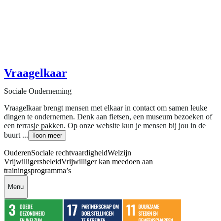
Vraagelkaar
Sociale Onderneming
Vraagelkaar brengt mensen met elkaar in contact om samen leuke
dingen te ondernemen. Denk aan fietsen, een museum bezoeken of
een terrasje pakken. Op onze website kun je mensen bij jou in de
buurt ...
Toon meer
Ouderen
Sociale rechtvaardigheid
Welzijn
Vrijwilligersbeleid
Vrijwilliger kan meedoen aan
trainingsprogramma’s
Menu