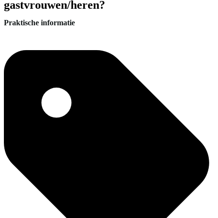
gastvrouwen/heren?
Praktische informatie