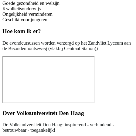
Goede gezondheid en welzijn
Kwaliteitsonderwijs
Ongelijkheid verminderen
Geschikt voor jongeren
Hoe kom ik er?
De avondcursussen worden verzorgd op het Zandvliet Lyceum aan
de Bezuidenhoutseweg (vlakbij Centraal Station))
Over
Volksuniversiteit Den Haag
De Volksuniversiteit Den Haag: inspirerend - verbindend -
betrouwbaar - toegankelijk!