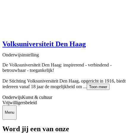
Volksuniversiteit Den Haag
Onderwijsinstelling
De Volksuniversiteit Den Haag: inspirerend - verbindend -
betrouwbaar - toegankelijk!
De Stichting Volksuniversiteit Den Haag, opgericht in 1916, biedt
iedereen vanaf 18 jaar de mogelijkheid om ...
Toon meer
Onderwijs
Kunst & cultuur
Vrijwilligersbeleid
Menu
Word jij een van onze