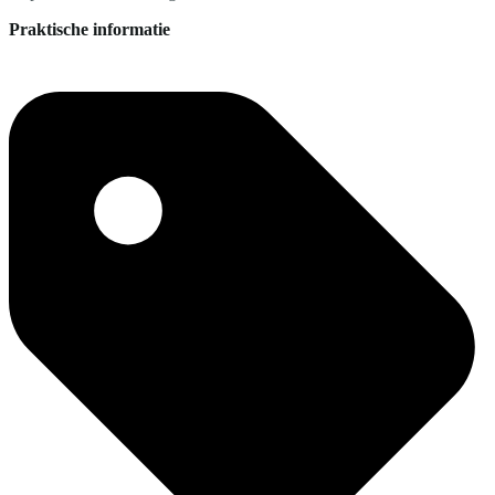
Praktische informatie