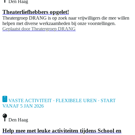
Den Haag
Theaterliefhebbers opgelet!
Theatergroep DRANG is op zoek naar vrijwilligers die mee willen
helpen met diverse werkzaamheden bij onze voorstellingen.
Geplaatst door
Theatergroep DRANG
VASTE ACTIVITEIT · FLEXIBELE UREN · START
VANAF 5 JAN 2026
Den Haag
Help mee met leuke activiteiten tijdens School en