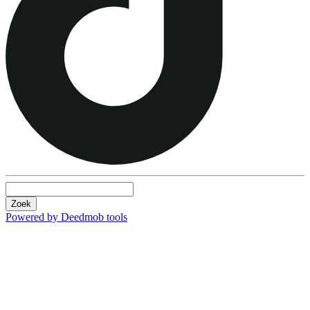
Zoek
Powered by Deedmob tools