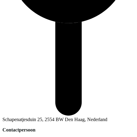
Schapenatjesduin 25, 2554 BW Den Haag, Nederland
Contactpersoon