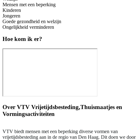
Mensen met een beperking
Kinderen
Jongeren
Goede gezondheid en welzijn
Ongelijkheid verminderen
Hoe kom ik er?
Over
VTV Vrijetijdsbesteding,Thuismaatjes en
Vormingsactiviteiten
VTV biedt mensen met een beperking diverse vormen van
vrijetijdsbesteding aan in de regio van Den Haag. Dit doen we door