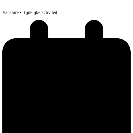
Vacature
• Tijdelijke activiteit