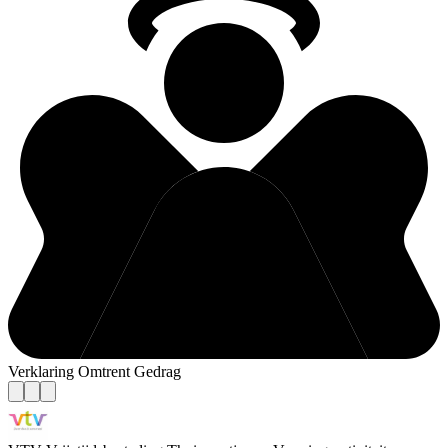
Verklaring Omtrent Gedrag