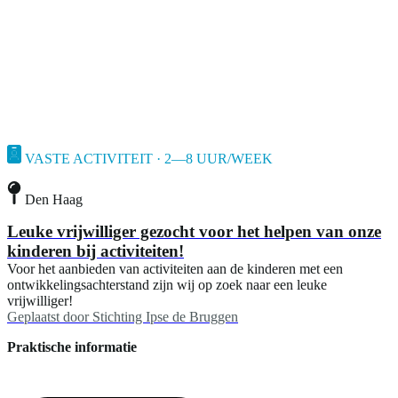
VASTE ACTIVITEIT · 2—8 UUR/WEEK
Den Haag
Leuke vrijwilliger gezocht voor het helpen van onze
kinderen bij activiteiten!
Voor het aanbieden van activiteiten aan de kinderen met een
ontwikkelingsachterstand zijn wij op zoek naar een leuke
vrijwilliger!
Geplaatst door
Stichting Ipse de Bruggen
Praktische informatie