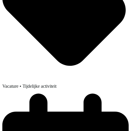
Vacature
• Tijdelijke activiteit