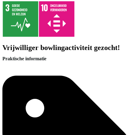
Vrijwilliger bowlingactiviteit gezocht!
Praktische informatie