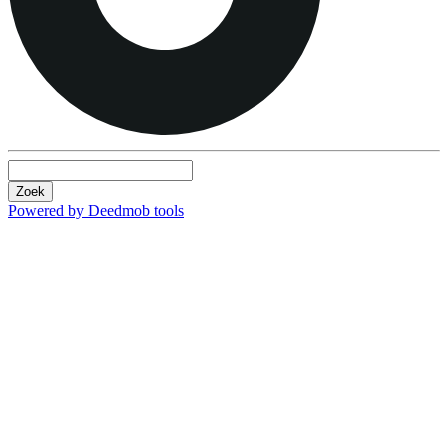
Zoek
Powered by Deedmob tools