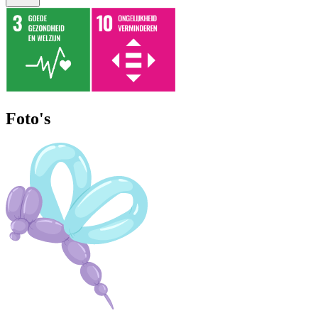
Foto's