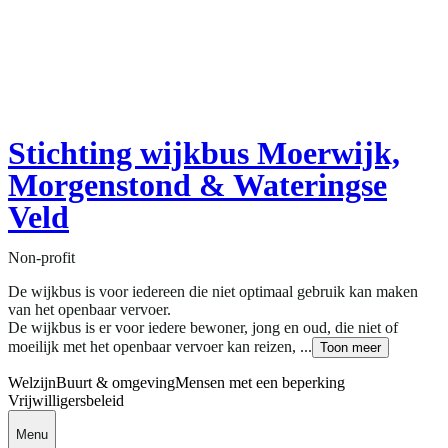
Stichting wijkbus Moerwijk,
Morgenstond & Wateringse
Veld
Non-profit
De wijkbus is voor iedereen die niet optimaal gebruik kan maken
van het openbaar vervoer.
De wijkbus is er voor iedere bewoner, jong en oud, die niet of
moeilijk met het openbaar vervoer kan reizen, ...
Toon meer
Welzijn
Buurt & omgeving
Mensen met een beperking
Vrijwilligersbeleid
Menu