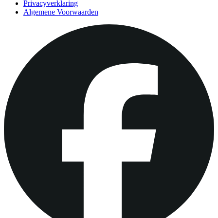
Privacyverklaring
Algemene Voorwaarden