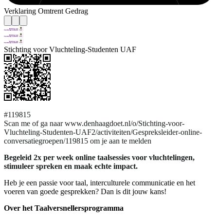
Verklaring Omtrent Gedrag
Stichting voor Vluchteling-Studenten UAF
#119815
Scan me of ga naar www.denhaagdoet.nl/o/Stichting-voor-
Vluchteling-Studenten-UAF2/activiteiten/Gespreksleider-online-
conversatiegroepen/119815 om je aan te melden
Begeleid 2x per week online taalsessies voor vluchtelingen,
stimuleer spreken en maak echte impact.
Heb je een passie voor taal, interculturele communicatie en het
voeren van goede gesprekken? Dan is dit jouw kans!
Over het Taalversnellersprogramma