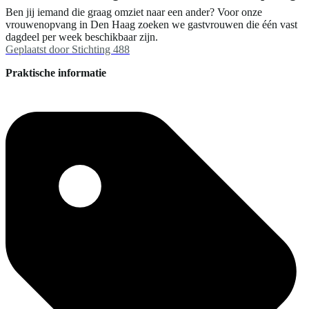
Ben jij iemand die graag omziet naar een ander? Voor onze
vrouwenopvang in Den Haag zoeken we gastvrouwen die één vast
dagdeel per week beschikbaar zijn.
Geplaatst door
Stichting 488
Praktische informatie