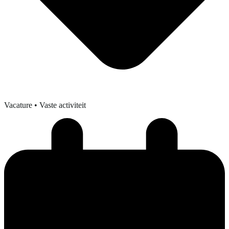
Vacature
• Vaste activiteit