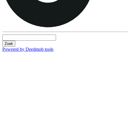
Zoek
Powered by Deedmob tools