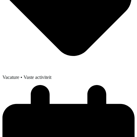
Vacature
• Vaste activiteit