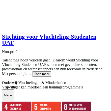
Stichting voor Vluchteling-Studenten
UAF
Non-profit
Talent mag nooit verloren gaan. Daarom werkt Stichting voor
Vluchteling-Studenten UAF samen met gevluchte studenten,
professionals en wetenschappers aan hun toekomst in Nederland.
Met persoonlijke ...
Toon meer
Onderwijs
Vluchtelingen & Minderheden
Vrijwilliger kan meedoen aan trainingsprogramma’s
Menu