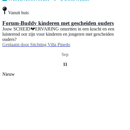
Vanuit huis
Forum-Buddy kinderen met gescheiden ouders
Jouw SCHEID💔ERVARING omzetten in een kracht en een
luisterend oor zijn voor kinderen en jongeren met gescheiden
ouders?
Geplaatst door
Stichting Villa Pinedo
Sep
11
Nieuw