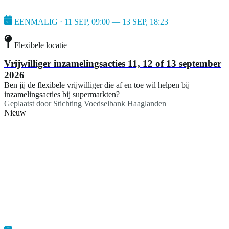
EENMALIG · 11 SEP, 09:00 — 13 SEP, 18:23
Flexibele locatie
Vrijwilliger inzamelingsacties 11, 12 of 13 september
2026
Ben jij de flexibele vrijwilliger die af en toe wil helpen bij
inzamelingsacties bij supermarkten?
Geplaatst door
Stichting Voedselbank Haaglanden
Nieuw