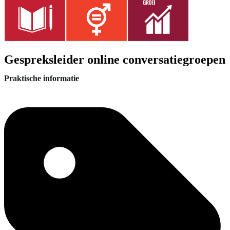
Gespreksleider online conversatiegroepen
Praktische informatie