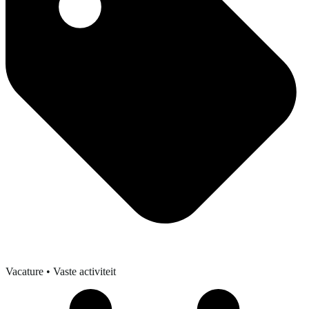
Vacature
• Vaste activiteit