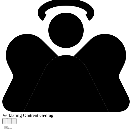
Verklaring Omtrent Gedrag