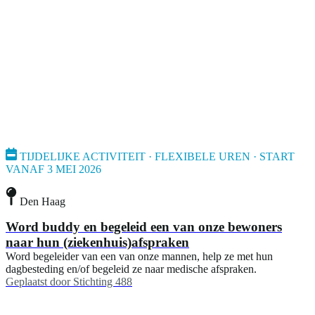
TIJDELIJKE ACTIVITEIT · FLEXIBELE UREN · START
VANAF 3 MEI 2026
Den Haag
Word buddy en begeleid een van onze bewoners
naar hun (ziekenhuis)afspraken
Word begeleider van een van onze mannen, help ze met hun
dagbesteding en/of begeleid ze naar medische afspraken.
Geplaatst door
Stichting 488