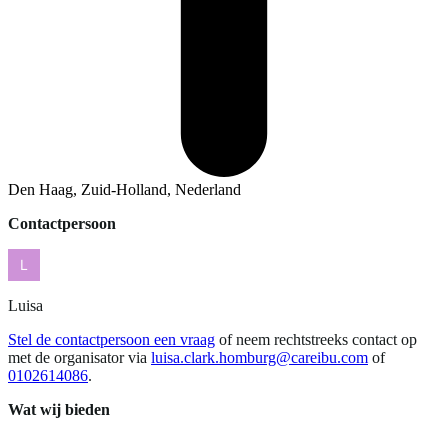
Den Haag, Zuid-Holland, Nederland
Contactpersoon
Luisa
Stel de contactpersoon een vraag
of neem rechtstreeks contact op
met de organisator via
luisa.clark.homburg@careibu.com
of
0102614086
.
Wat wij bieden