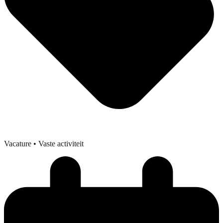
Vacature
• Vaste activiteit