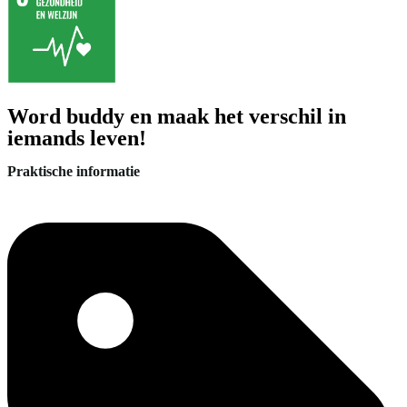
Word buddy en maak het verschil in
iemands leven!
Praktische informatie