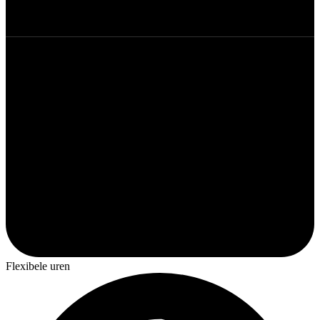
Flexibele uren