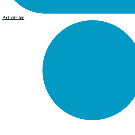
Activiteiten