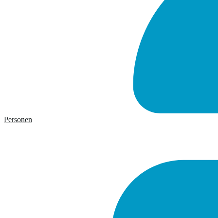
Personen