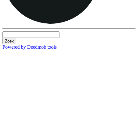
Zoek
Powered by Deedmob tools