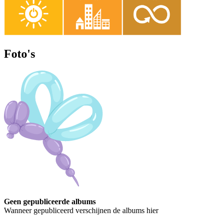
Foto's
Geen gepubliceerde albums
Wanneer gepubliceerd verschijnen de albums hier