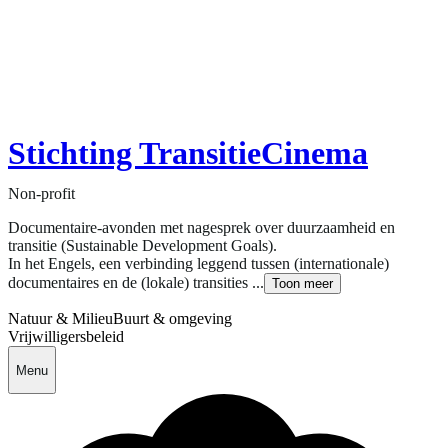
Stichting TransitieCinema
Non-profit
Documentaire-avonden met nagesprek over duurzaamheid en
transitie (Sustainable Development Goals).
In het Engels, een verbinding leggend tussen (internationale)
documentaires en de (lokale) transities ...
Toon meer
Natuur & Milieu
Buurt & omgeving
Vrijwilligersbeleid
Menu