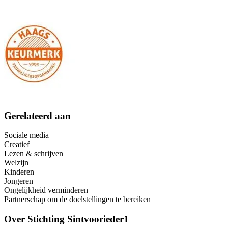
Gerelateerd aan
Sociale media
Creatief
Lezen & schrijven
Welzijn
Kinderen
Jongeren
Ongelijkheid verminderen
Partnerschap om de doelstellingen te bereiken
Over
Stichting Sintvoorieder1