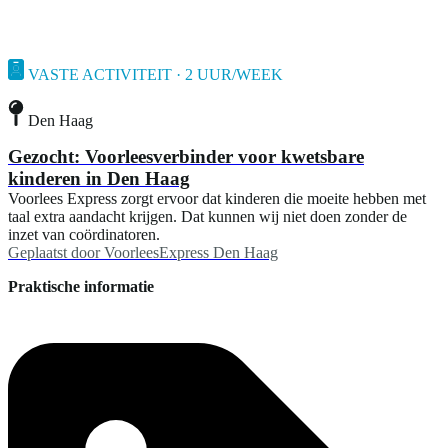
VASTE ACTIVITEIT · 2 UUR/WEEK
Den Haag
Gezocht: Voorleesverbinder voor kwetsbare
kinderen in Den Haag
Voorlees Express zorgt ervoor dat kinderen die moeite hebben met
taal extra aandacht krijgen. Dat kunnen wij niet doen zonder de
inzet van coördinatoren.
Geplaatst door
VoorleesExpress Den Haag
Praktische informatie