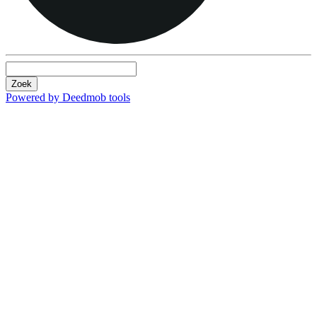
Zoek
Powered by Deedmob tools