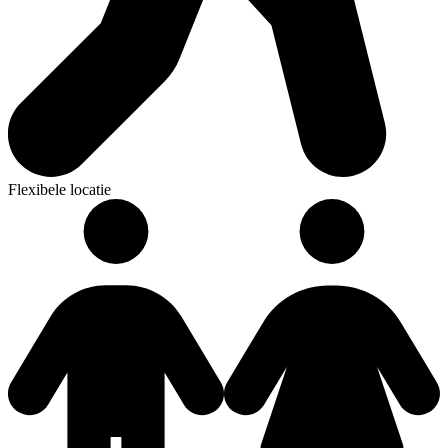
Flexibele locatie