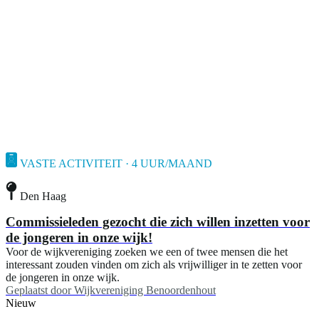
VASTE ACTIVITEIT · 4 UUR/MAAND
Den Haag
Commissieleden gezocht die zich willen inzetten voor
de jongeren in onze wijk!
Voor de wijkvereniging zoeken we een of twee mensen die het
interessant zouden vinden om zich als vrijwilliger in te zetten voor
de jongeren in onze wijk.
Geplaatst door
Wijkvereniging Benoordenhout
Nieuw