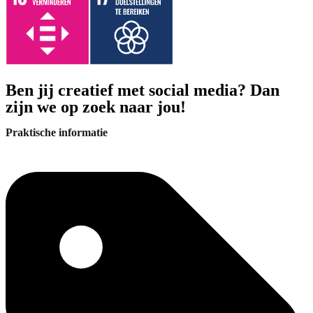
Ben jij creatief met social media? Dan
zijn we op zoek naar jou!
Praktische informatie