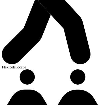
Flexibele locatie