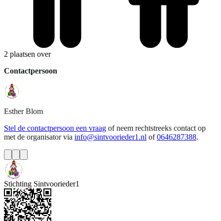
2 plaatsen over
Contactpersoon
Esther
Blom
Stel de contactpersoon een vraag
of neem rechtstreeks contact op
met de organisator via
info@sintvoorieder1.nl
of
0646287388
.
Stichting Sintvoorieder1