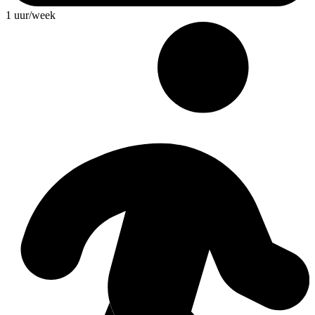
1 uur/week