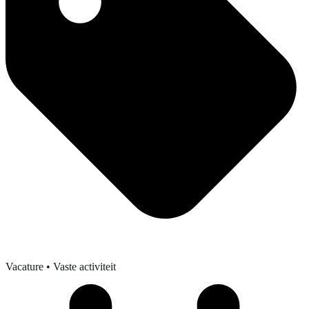
Vacature
• Vaste activiteit