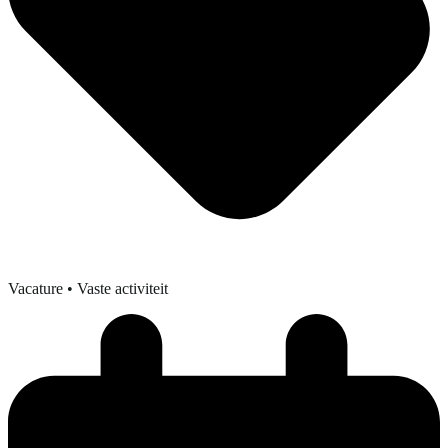
Vacature
• Vaste activiteit