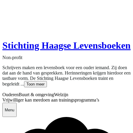
Stichting Haagse Levensboeken
Non-profit
Schrijvers maken een levensboek voor een ouder iemand. Zij doen
dat aan de hand van gesprekken. Herinneringen krijgen hierdoor een
tastbare vorm. De Stichting Haagse Levensboeken traint en
begeleidt ...
Toon meer
Ouderen
Buurt & omgeving
Welzijn
Vrijwilliger kan meedoen aan trainingsprogramma’s
Menu