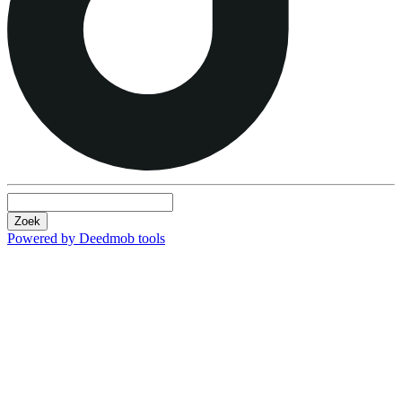
Zoek
Powered by Deedmob tools