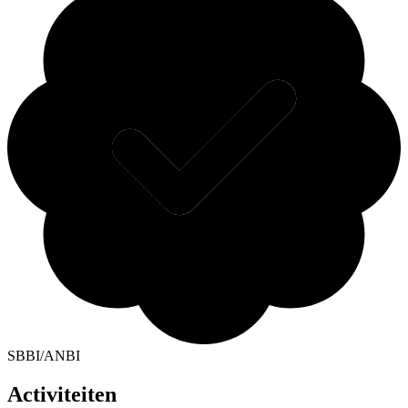
SBBI/ANBI
Activiteiten