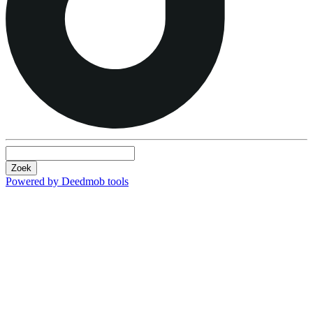
Zoek
Powered by Deedmob tools