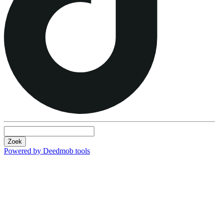
Zoek
Powered by Deedmob tools