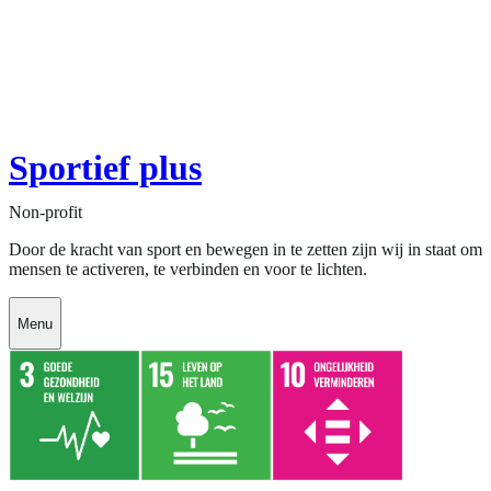
Sportief plus
Non-profit
Door de kracht van sport en bewegen in te zetten zijn wij in staat om
mensen te activeren, te verbinden en voor te lichten.
Menu