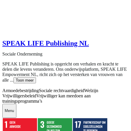
SPEAK LIFE Publishing NL
Sociale Onderneming
SPEAK LIFE Publishing is opgericht om verhalen en kracht te
delen die levens veranderen. Ons onderwijsplatform, SPEAK LIFE
Empowerment NL, richt zich op het versterken van vrouwen van
alle ...
Toon meer
Armoedebestrijding
Sociale rechtvaardigheid
Welzijn
Vrijwilligersbeleid
Vrijwilliger kan meedoen aan
trainingsprogramma’s
Menu