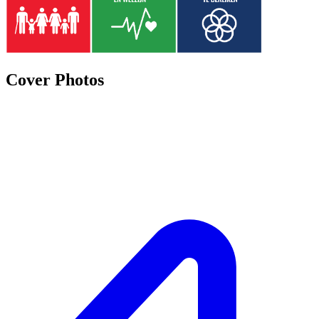
Cover Photos