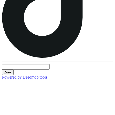
Zoek
Powered by Deedmob tools