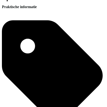
Praktische informatie