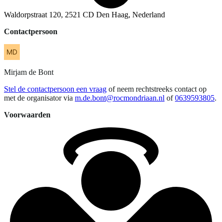
Waldorpstraat 120, 2521 CD Den Haag, Nederland
Contactpersoon
Mirjam
de Bont
Stel de contactpersoon een vraag
of neem rechtstreeks contact op
met de organisator via
m.de.bont@rocmondriaan.nl
of
0639593805
.
Voorwaarden