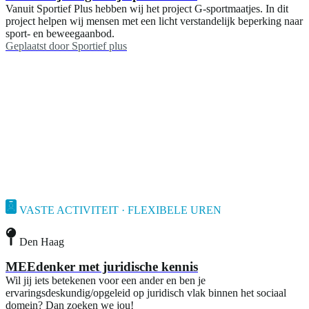
Vanuit Sportief Plus hebben wij het project G-sportmaatjes. In dit
project helpen wij mensen met een licht verstandelijk beperking naar
sport- en beweegaanbod.
Geplaatst door
Sportief plus
VASTE ACTIVITEIT · FLEXIBELE UREN
Den Haag
MEEdenker met juridische kennis
Wil jij iets betekenen voor een ander en ben je
ervaringsdeskundig/opgeleid op juridisch vlak binnen het sociaal
domein? Dan zoeken we jou!