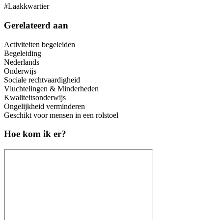
#Laakkwartier
Gerelateerd aan
Activiteiten begeleiden
Begeleiding
Nederlands
Onderwijs
Sociale rechtvaardigheid
Vluchtelingen & Minderheden
Kwaliteitsonderwijs
Ongelijkheid verminderen
Geschikt voor mensen in een rolstoel
Hoe kom ik er?