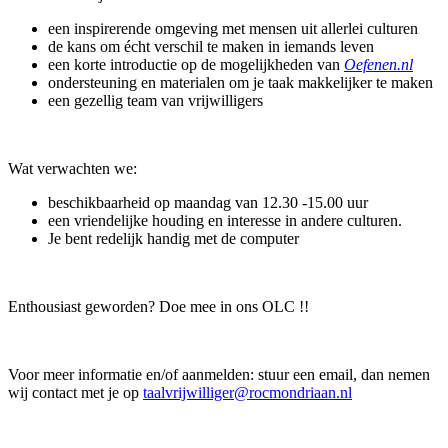
een inspirerende omgeving met mensen uit allerlei culturen
de kans om écht verschil te maken in iemands leven
een korte introductie op de mogelijkheden van
Oefenen.nl
ondersteuning en materialen om je taak makkelijker te maken
een gezellig team van vrijwilligers
Wat verwachten we:
beschikbaarheid op maandag van 12.30 -15.00 uur
een vriendelijke houding en interesse in andere culturen.
Je bent redelijk handig met de computer
Enthousiast geworden? Doe mee in ons OLC !!
Voor meer informatie en/of aanmelden: stuur een email, dan nemen
wij contact met je op
taalvrijwilliger@rocmondriaan.nl