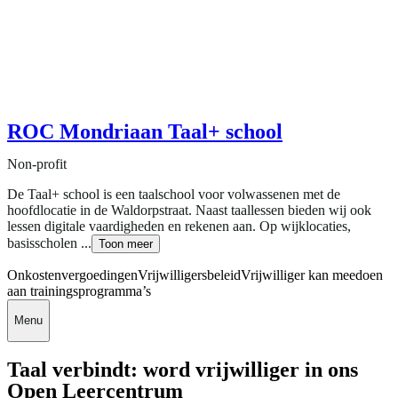
ROC Mondriaan Taal+ school
Non-profit
De Taal+ school is een taalschool voor volwassenen met de
hoofdlocatie in de Waldorpstraat. Naast taallessen bieden wij ook
lessen digitale vaardigheden en rekenen aan. Op wijklocaties,
basisscholen ...
Toon meer
Onkostenvergoedingen
Vrijwilligersbeleid
Vrijwilliger kan meedoen
aan trainingsprogramma’s
Menu
Taal verbindt: word vrijwilliger in ons
Open Leercentrum