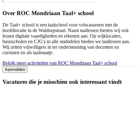
Over
ROC Mondriaan Taal+ school
De Taal+ school is een taalschool voor volwassenen met de
hoofdlocatie in de Waldorpstraat. Naast taallessen bieden wij ook
lessen digitale vaardigheden en rekenen aan. Op wijklocaties,
basisscholen en CJG's in alle stadsdelen bieden we taallessen aan.
Wij zetten vrijwilligers in ter ondersteuning van docenten en
cursisten en als taalmaatje.
Bekijk meer activiteiten van ROC Mondriaan Taal+ school
Aanmelden
Vacatures die je misschien ook interessant vindt