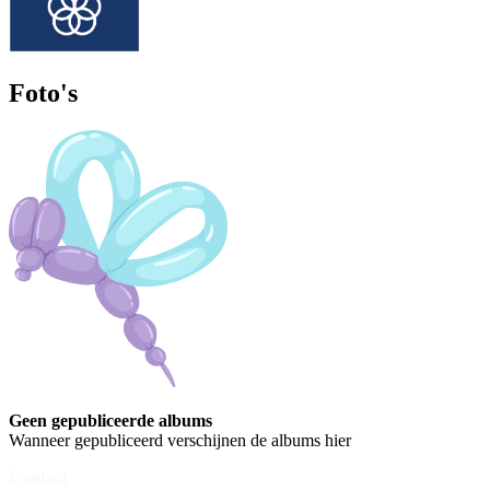
Foto's
Geen gepubliceerde albums
Wanneer gepubliceerd verschijnen de albums hier
Contact