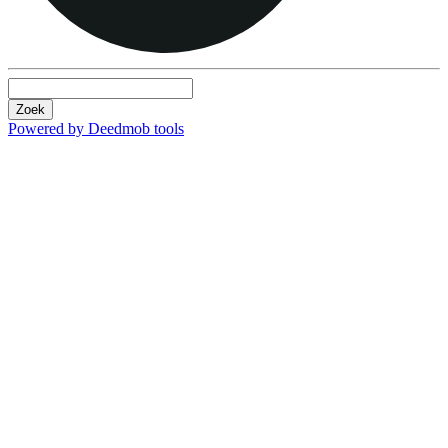
Zoek
Powered by Deedmob tools