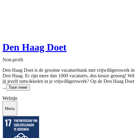
Den Haag Doet
Non-profit
Den Haag Doet is de grootste vacaturebank met vrijwilligerswerk in
Den Haag. Er zijn meer dan 1000 vacatures, dus keuze genoeg! Wil
jij jezelf ontwikkelen in je vrijwilligerswerk? Op de Den Haag Doet
...
Toon meer
Welzijn
Menu