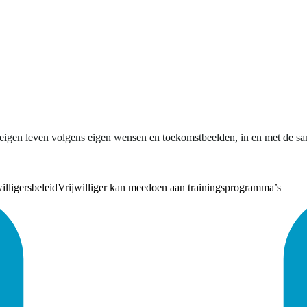
 eigen leven volgens eigen wensen en toekomstbeelden, in en met de s
illigersbeleid
Vrijwilliger kan meedoen aan trainingsprogramma’s