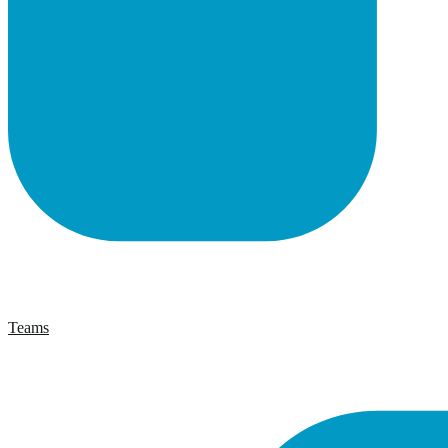
Teams