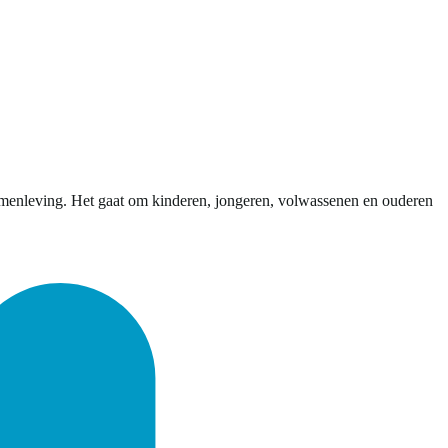
amenleving. Het gaat om kinderen, jongeren, volwassenen en ouderen