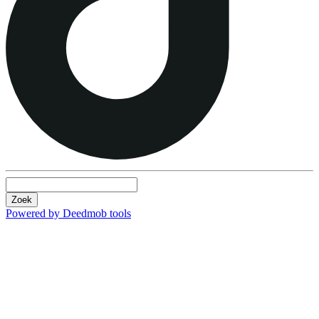
Zoek
Powered by Deedmob tools