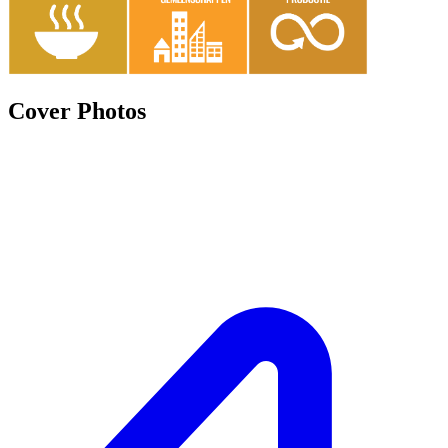
Cover Photos