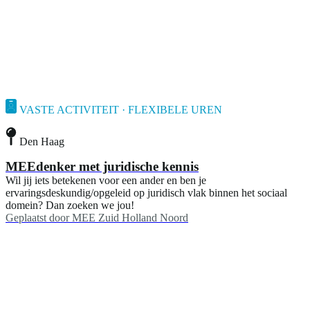
VASTE ACTIVITEIT · FLEXIBELE UREN
Den Haag
MEEdenker met juridische kennis
Wil jij iets betekenen voor een ander en ben je
ervaringsdeskundig/opgeleid op juridisch vlak binnen het sociaal
domein? Dan zoeken we jou!
Geplaatst door
MEE Zuid Holland Noord