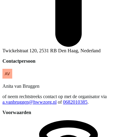
Twickelstraat 120, 2531 RB Den Haag, Nederland
Contactpersoon
Anita
van Bruggen
of neem rechtstreeks contact op met de organisator via
a.vanbruggen@hwwzorg.nl
of
0682010385
.
Voorwaarden