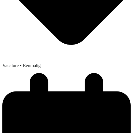
Vacature
• Eenmalig