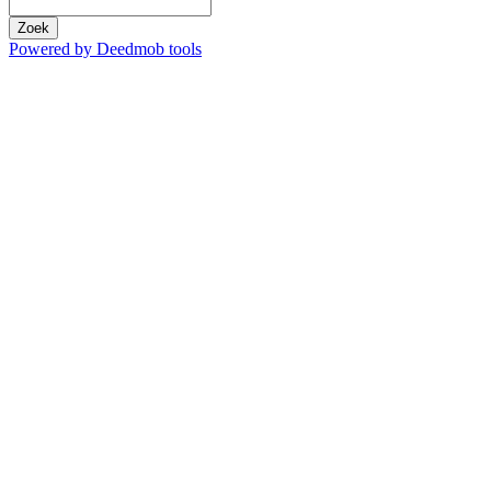
Zoek
Powered by Deedmob tools