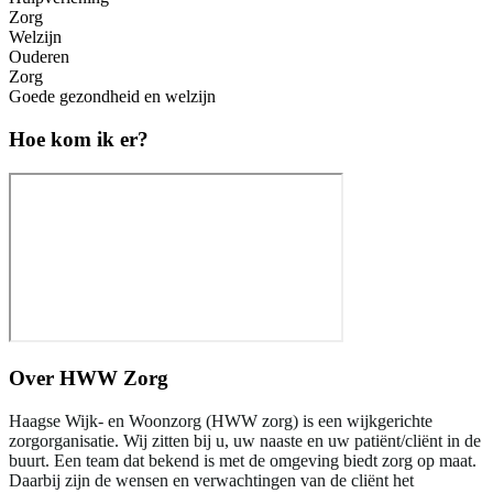
Zorg
Welzijn
Ouderen
Zorg
Goede gezondheid en welzijn
Hoe kom ik er?
Over
HWW Zorg
Haagse Wijk- en Woonzorg (HWW zorg) is een wijkgerichte
zorgorganisatie. Wij zitten bij u, uw naaste en uw patiënt/cliënt in de
buurt. Een team dat bekend is met de omgeving biedt zorg op maat.
Daarbij zijn de wensen en verwachtingen van de cliënt het