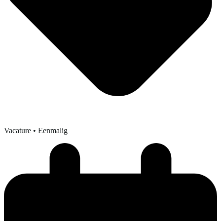
Vacature
• Eenmalig