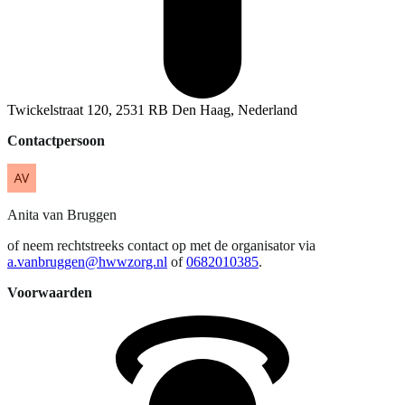
Twickelstraat 120, 2531 RB Den Haag, Nederland
Contactpersoon
Anita
van Bruggen
of neem rechtstreeks contact op met de organisator via
a.vanbruggen@hwwzorg.nl
of
0682010385
.
Voorwaarden