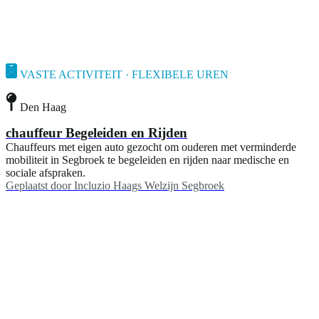
VASTE ACTIVITEIT · FLEXIBELE UREN
Den Haag
chauffeur Begeleiden en Rijden
Chauffeurs met eigen auto gezocht om ouderen met verminderde
mobiliteit in Segbroek te begeleiden en rijden naar medische en
sociale afspraken.
Geplaatst door
Incluzio Haags Welzijn Segbroek