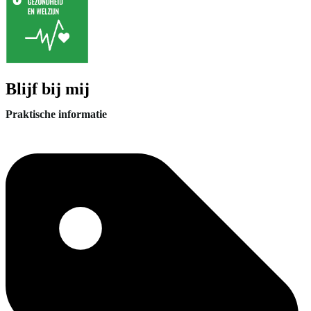
Blijf bij mij
Praktische informatie