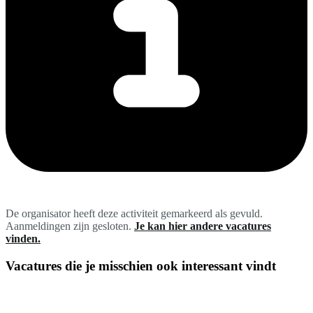
De organisator heeft deze activiteit gemarkeerd als gevuld.
Aanmeldingen zijn gesloten.
Je kan hier andere vacatures
vinden.
Vacatures die je misschien ook interessant vindt