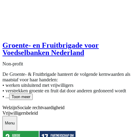
Groente- en Fruitbrigade voor
Voedselbanken Nederland
Non-profit
De Groente- & Fruitbrigade hanteert de volgende kernwaarden als
maatstaf voor haar handelen:
• werken uitsluitend met vrijwilligers
• verstrekken groente en fruit dat door anderen gedoneerd wordt
• ...
Toon meer
Welzijn
Sociale rechtvaardigheid
Vrijwilligersbeleid
Menu