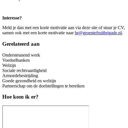
Interesse?
Meld je dan met een korte motivatie aan via deze site of stuur je CV,
samen ook met een korte motivatie naar
hr@groentefruitbrigade.nl
.
Gerelateerd aan
Ondersteunend werk
Voedselbanken
Welzijn
Sociale rechtvaardigheid
Armoedebestrijding
Goede gezondheid en welzijn
Partnerschap om de doelstellingen te bereiken
Hoe kom ik er?