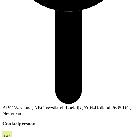
ABC Westland, ABC Westland, Poeldijk, Zuid-Holland 2685 DC,
Nederland
Contactpersoon