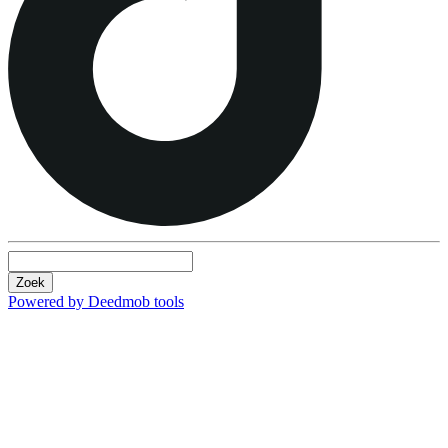
Zoek
Powered by Deedmob tools