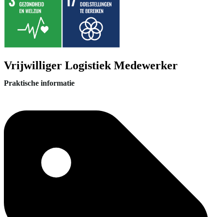
Vrijwilliger Logistiek Medewerker
Praktische informatie