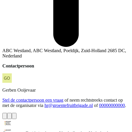
ABC Westland, ABC Westland, Poeldijk, Zuid-Holland 2685 DC,
Nederland
Contactpersoon
Gerben
Ooijevaar
Stel de contactpersoon een vraag
of neem rechtstreeks contact op
met de organisator via
hr@groentefruitbrigade.nl
of
00000000000
.