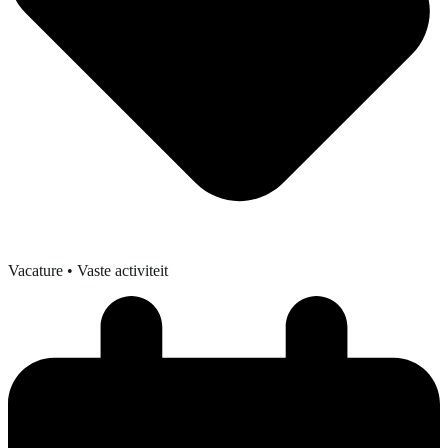
Vacature
• Vaste activiteit