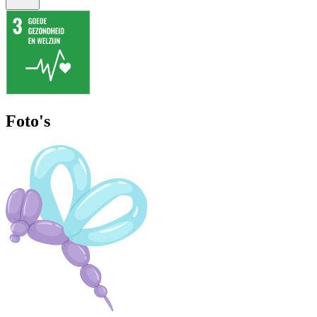
Foto's