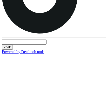
Zoek
Powered by Deedmob tools