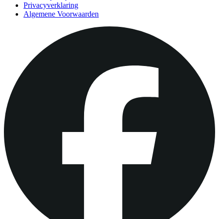
Privacyverklaring
Algemene Voorwaarden