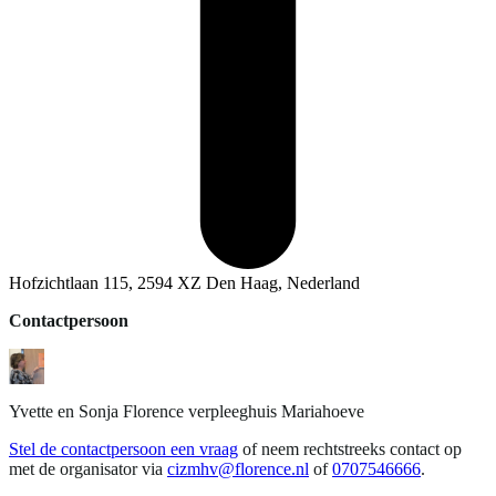
Hofzichtlaan 115, 2594 XZ Den Haag, Nederland
Contactpersoon
Yvette en Sonja
Florence verpleeghuis Mariahoeve
Stel de contactpersoon een vraag
of neem rechtstreeks contact op
met de organisator via
cizmhv@florence.nl
of
0707546666
.