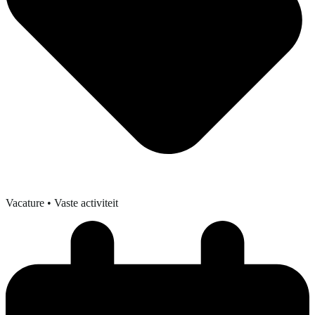
Vacature
• Vaste activiteit