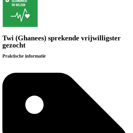
Twi (Ghanees) sprekende vrijwilligster
gezocht
Praktische informatie