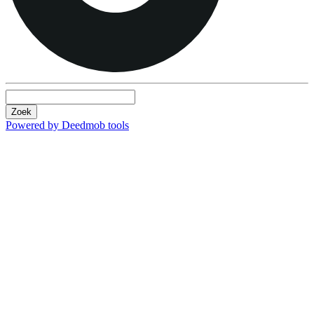
Zoek
Powered by Deedmob tools