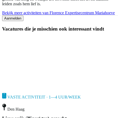
leiden zoals hem lief is.
Bekijk meer activiteiten van Florence Expertisecentrum Mariahoeve
Aanmelden
Vacatures die je misschien ook interessant vindt
VASTE ACTIVITEIT · 1—4 UUR/WEEK
Den Haag