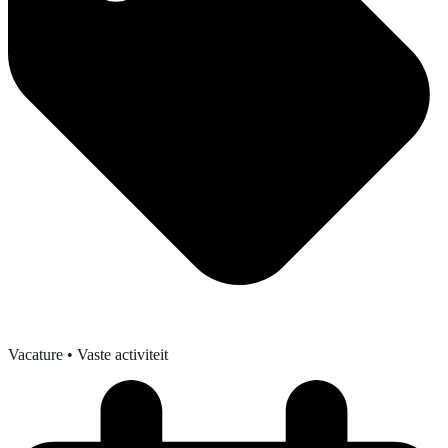
Vacature
• Vaste activiteit