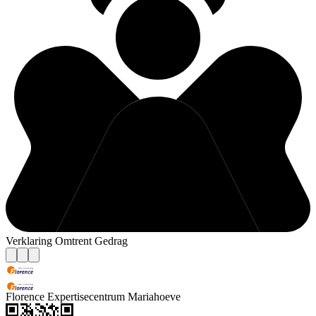
Verklaring Omtrent Gedrag
Florence Expertisecentrum Mariahoeve