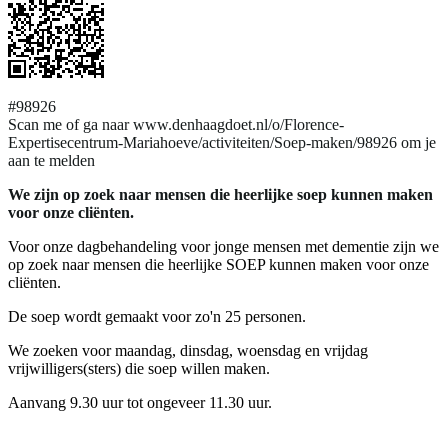
#98926
Scan me of ga naar www.denhaagdoet.nl/o/Florence-
Expertisecentrum-Mariahoeve/activiteiten/Soep-maken/98926 om je
aan te melden
We zijn op zoek naar mensen die heerlijke soep kunnen maken
voor onze cliënten.
Voor onze dagbehandeling voor jonge mensen met dementie zijn we
op zoek naar mensen die heerlijke SOEP kunnen maken voor onze
cliënten.
De soep wordt gemaakt voor zo'n 25 personen.
We zoeken voor maandag, dinsdag, woensdag en vrijdag
vrijwilligers(sters) die soep willen maken.
Aanvang 9.30 uur tot ongeveer 11.30 uur.