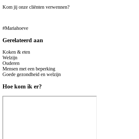
Kom jij onze cliënten verwennen?
#Mariahoeve
Gerelateerd aan
Koken & eten
Welzijn
Ouderen
Mensen met een beperking
Goede gezondheid en welzijn
Hoe kom ik er?