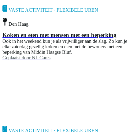
VASTE ACTIVITEIT · FLEXIBELE UREN
Den Haag
Koken en eten met mensen met een beperking
Ook in het weekend kun je als vrijwilliger aan de slag. Zo kun je
elke zaterdag gezellig koken en eten met de bewoners met een
beperking van Middin Haagse Bluf.
Geplaatst door
NL Cares
VASTE ACTIVITEIT · FLEXIBELE UREN