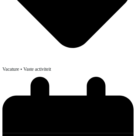
Vacature
• Vaste activiteit