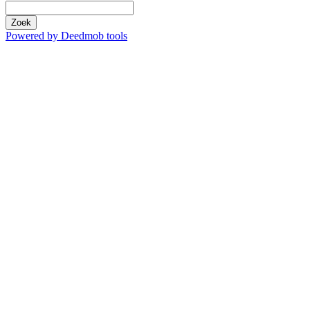
Zoek
Powered by Deedmob tools