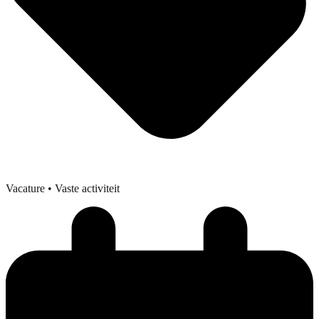
Vacature
• Vaste activiteit