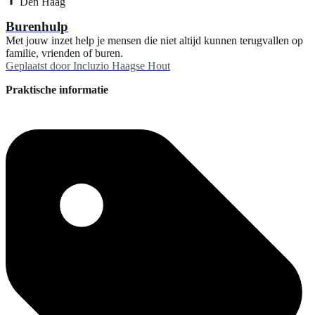
Den Haag
Burenhulp
Met jouw inzet help je mensen die niet altijd kunnen terugvallen op
familie, vrienden of buren.
Geplaatst door
Incluzio Haagse Hout
Praktische informatie