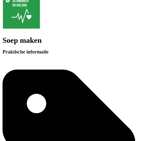
Soep maken
Praktische informatie