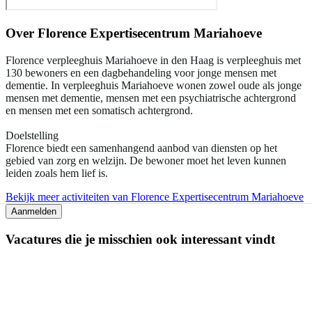
Over
Florence Expertisecentrum Mariahoeve
Florence verpleeghuis Mariahoeve in den Haag is verpleeghuis met
130 bewoners en een dagbehandeling voor jonge mensen met
dementie. In verpleeghuis Mariahoeve wonen zowel oude als jonge
mensen met dementie, mensen met een psychiatrische achtergrond
en mensen met een somatisch achtergrond.
Doelstelling
Florence biedt een samenhangend aanbod van diensten op het
gebied van zorg en welzijn. De bewoner moet het leven kunnen
leiden zoals hem lief is.
Bekijk meer activiteiten van Florence Expertisecentrum Mariahoeve
Aanmelden
Vacatures die je misschien ook interessant vindt