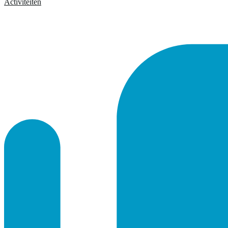
Activiteiten