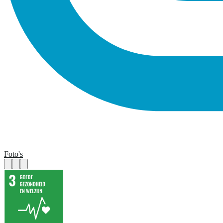
Foto's