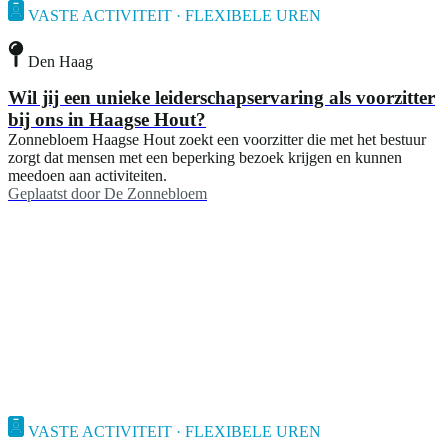
VASTE ACTIVITEIT · FLEXIBELE UREN
Den Haag
Wil jij een unieke leiderschapservaring als voorzitter
bij ons in Haagse Hout?
Zonnebloem Haagse Hout zoekt een voorzitter die met het bestuur
zorgt dat mensen met een beperking bezoek krijgen en kunnen
meedoen aan activiteiten.
Geplaatst door
De Zonnebloem
VASTE ACTIVITEIT · FLEXIBELE UREN