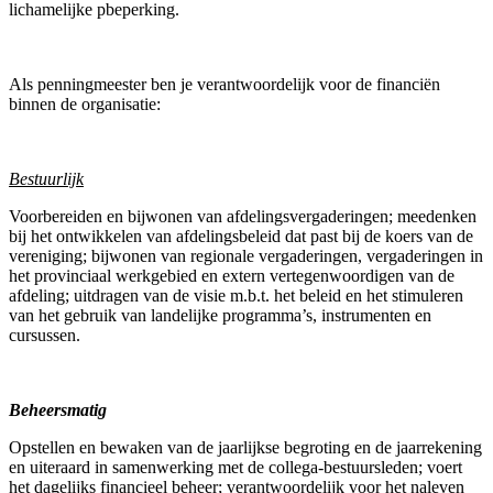
lichamelijke pbeperking.
Als penningmeester ben je verantwoordelijk voor de financiën
binnen de organisatie:
Bestuurlijk
Voorbereiden en bijwonen van afdelingsvergaderingen; meedenken
bij het ontwikkelen van afdelingsbeleid dat past bij de koers van de
vereniging; bijwonen van regionale vergaderingen, vergaderingen in
het provinciaal werkgebied en extern vertegenwoordigen van de
afdeling; uitdragen van de visie m.b.t. het beleid en het stimuleren
van het gebruik van landelijke programma’s, instrumenten en
cursussen.
Beheersmatig
Opstellen en bewaken van de jaarlijkse begroting en de jaarrekening
en uiteraard in samenwerking met de collega-bestuursleden; voert
het dagelijks financieel beheer; verantwoordelijk voor het naleven