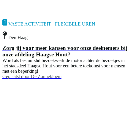
VASTE ACTIVITEIT · FLEXIBELE UREN
Den Haag
Zorg jij voor meer kansen voor onze deelnemers bij
onze afdeling Haagse Hout?
Word als bestuurslid bezoekwerk de motor achter de bezoekjes in
het stadsdeel Haagse Hout voor een betere toekomst voor mensen
met een beperking!
Geplaatst door
De Zonnebloem