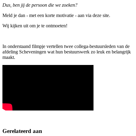
Dus, ben jij de persoon die we zoeken?
Meld je dan - met een korte motivatie - aan via deze site.
Wij kijken uit om je te ontmoeten!
In onderstaand filmpje vertellen twee collega-bestuursleden van de
afdeling Scheveningen wat hun bestuurswerk zo leuk en belangrijk
maakt.
Gerelateerd aan