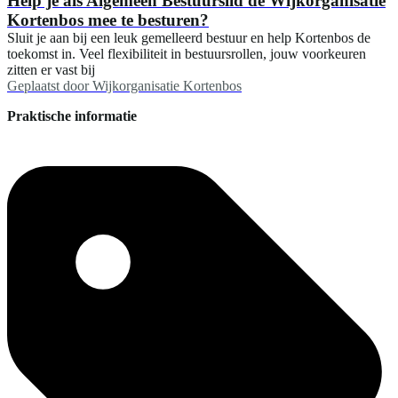
Help je als Algemeen Bestuurslid de Wijkorganisatie
Kortenbos mee te besturen?
Sluit je aan bij een leuk gemelleerd bestuur en help Kortenbos de
toekomst in. Veel flexibiliteit in bestuursrollen, jouw voorkeuren
zitten er vast bij
Geplaatst door
Wijkorganisatie Kortenbos
Praktische informatie