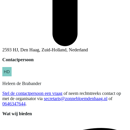
2593 HJ, Den Haag, Zuid-Holland, Nederland
Contactpersoon
Heleen
de Brabander
Stel de contactpersoon een vraag
of neem rechtstreeks contact op
met de organisator via
secretaris@zonnebloemdenhaag.nl
of
0646347644
.
Wat wij bieden