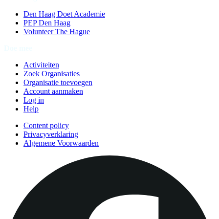
Den Haag Doet Academie
PEP Den Haag
Volunteer The Hague
Doe mee
Activiteiten
Zoek Organisaties
Organisatie toevoegen
Account aanmaken
Log in
Help
Content policy
Privacyverklaring
Algemene Voorwaarden