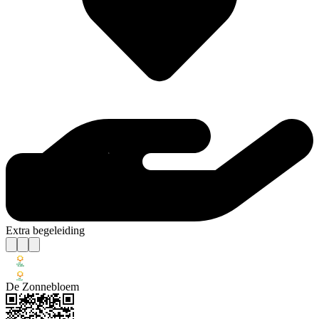
Extra begeleiding
De Zonnebloem