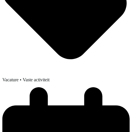
Vacature
• Vaste activiteit