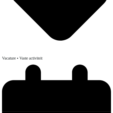
Vacature
• Vaste activiteit