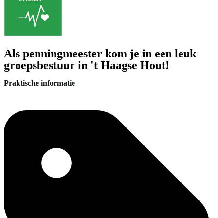
Als penningmeester kom je in een leuk
groepsbestuur in 't Haagse Hout!
Praktische informatie