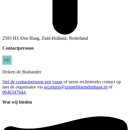
2593 HJ, Den Haag, Zuid-Holland, Nederland
Contactpersoon
Heleen
de Brabander
Stel de contactpersoon een vraag
of neem rechtstreeks contact op
met de organisator via
secretaris@zonnebloemdenhaag.nl
of
0646347644
.
Wat wij bieden