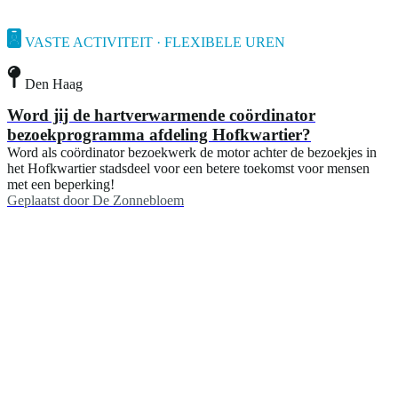
VASTE ACTIVITEIT · FLEXIBELE UREN
Den Haag
Word jij de hartverwarmende coördinator
bezoekprogramma afdeling Hofkwartier?
Word als coördinator bezoekwerk de motor achter de bezoekjes in
het Hofkwartier stadsdeel voor een betere toekomst voor mensen
met een beperking!
Geplaatst door
De Zonnebloem