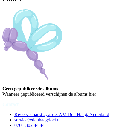
Geen gepubliceerde albums
Wanneer gepubliceerd verschijnen de albums hier
Contact
Riviervismarkt 2, 2513 AM Den Haag, Nederland
service@denhaagdoet.nl
070 - 302 44 44