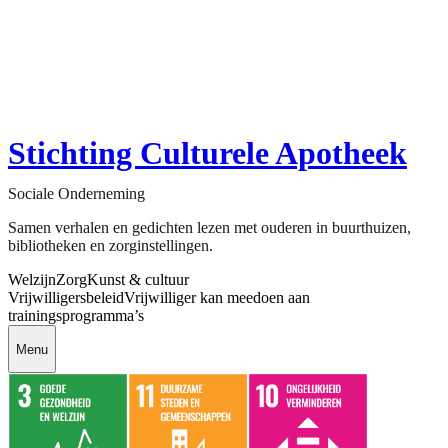
Stichting Culturele Apotheek
Sociale Onderneming
Samen verhalen en gedichten lezen met ouderen in buurthuizen,
bibliotheken en zorginstellingen.
Welzijn
Zorg
Kunst & cultuur
Vrijwilligersbeleid
Vrijwilliger kan meedoen aan
trainingsprogramma’s
Menu