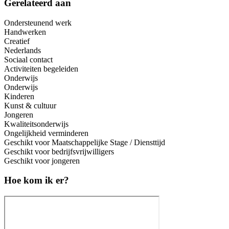
Gerelateerd aan
Ondersteunend werk
Handwerken
Creatief
Nederlands
Sociaal contact
Activiteiten begeleiden
Onderwijs
Onderwijs
Kinderen
Kunst & cultuur
Jongeren
Kwaliteitsonderwijs
Ongelijkheid verminderen
Geschikt voor Maatschappelijke Stage / Diensttijd
Geschikt voor bedrijfsvrijwilligers
Geschikt voor jongeren
Hoe kom ik er?