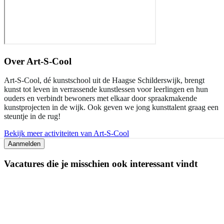
Over
Art-S-Cool
Art-S-Cool, dé kunstschool uit de Haagse Schilderswijk, brengt
kunst tot leven in verrassende kunstlessen voor leerlingen en hun
ouders en verbindt bewoners met elkaar door spraakmakende
kunstprojecten in de wijk. Ook geven we jong kunsttalent graag een
steuntje in de rug!
Bekijk meer activiteiten van Art-S-Cool
Aanmelden
Vacatures die je misschien ook interessant vindt