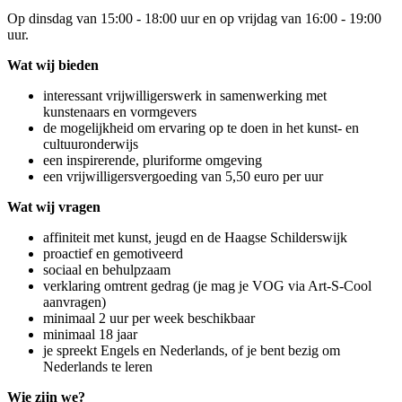
Op dinsdag van 15:00 - 18:00 uur en op vrijdag van 16:00 - 19:00
uur.
Wat wij bieden
interessant vrijwilligerswerk in samenwerking met
kunstenaars en vormgevers
de mogelijkheid om ervaring op te doen in het kunst- en
cultuuronderwijs
een inspirerende, pluriforme omgeving
een vrijwilligersvergoeding van 5,50 euro per uur
Wat wij vragen
affiniteit met kunst, jeugd en de Haagse Schilderswijk
proactief en gemotiveerd
sociaal en behulpzaam
verklaring omtrent gedrag (je mag je VOG via Art-S-Cool
aanvragen)
minimaal 2 uur per week beschikbaar
minimaal 18 jaar
je spreekt Engels en Nederlands, of je bent bezig om
Nederlands te leren
Wie zijn we?