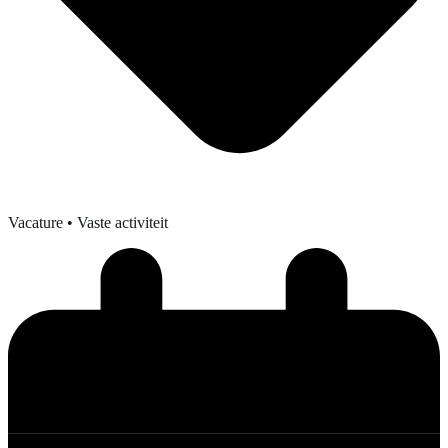
Vacature
• Vaste activiteit