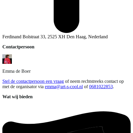
Ferdinand Bolstraat 33, 2525 XH Den Haag, Nederland
Contactpersoon
Emma
de Boer
Stel de contactpersoon een vraag
of neem rechtstreeks contact op
met de organisator via
emma@art-s-cool.nl
of
0681022853
.
Wat wij bieden