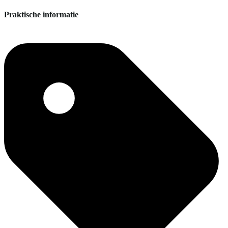
Praktische informatie