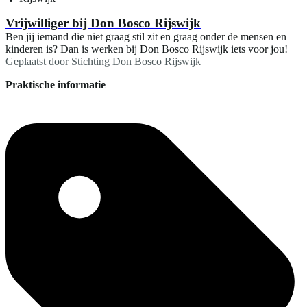
Vrijwilliger bij Don Bosco Rijswijk
Ben jij iemand die niet graag stil zit en graag onder de mensen en
kinderen is? Dan is werken bij Don Bosco Rijswijk iets voor jou!
Geplaatst door
Stichting Don Bosco Rijswijk
Praktische informatie