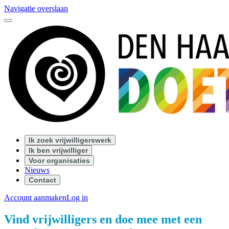
Navigatie overslaan
Ik zoek vrijwilligerswerk
Ik ben vrijwilliger
Voor organisaties
Nieuws
Contact
Account aanmaken
Log in
Vind vrijwilligers en doe mee met een