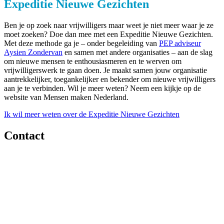
Expeditie Nieuwe Gezichten
Ben je op zoek naar vrijwilligers maar weet je niet meer waar je ze
moet zoeken? Doe dan mee met een Expeditie Nieuwe Gezichten.
Met deze methode ga je – onder begeleiding van
PEP adviseur
Aysien Zondervan
en samen met andere organisaties – aan de slag
om nieuwe mensen te enthousiasmeren en te werven om
vrijwilligerswerk te gaan doen. Je maakt samen jouw organisatie
aantrekkelijker, toegankelijker en bekender om nieuwe vrijwilligers
aan je te verbinden. Wil je meer weten? Neem een kijkje op de
website van Mensen maken Nederland.
Ik wil meer weten over de Expeditie Nieuwe Gezichten
Contact